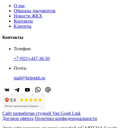
О нас
Образцы документов
Новости ЖКХ
Контакты
Клиенты
Контакты
Телефон:
+7 (921)-447-36-50
Почта:
mail@helpgkh.ru
Сайт разработан студией Van Gogh Link
Договор оферта
Политика конфиденциальности