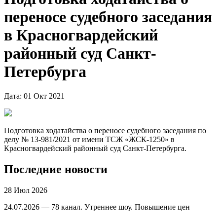
переносе судебного заседания
в Красногвардейский
районный суд Санкт-
Петербурга
Дата: 01 Окт 2021
Подготовка ходатайства о переносе судебного заседания по
делу № 13-981/2021 от имени ТСЖ «ЖСК-1250» в
Красногвардейский районный суд Санкт-Петербурга.
Последние новости
28 Июл 2026
24.07.2026 — 78 канал. Утреннее шоу. Повышение цен