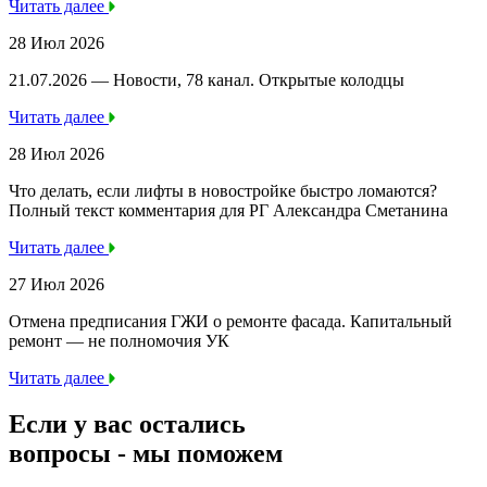
Читать далее
28 Июл 2026
21.07.2026 — Новости, 78 канал. Открытые колодцы
Читать далее
28 Июл 2026
Что делать, если лифты в новостройке быстро ломаются?
Полный текст комментария для РГ Александра Сметанина
Читать далее
27 Июл 2026
Отмена предписания ГЖИ о ремонте фасада. Капитальный
ремонт — не полномочия УК
Читать далее
Если у вас остались
вопросы -
мы
поможем