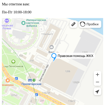
Мы ответим вам:
Пн-Пт 10:00-18:00