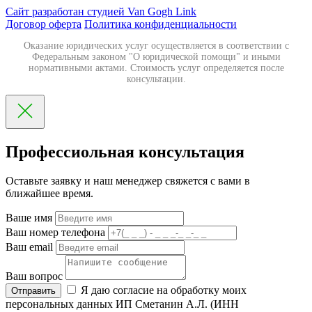
Сайт разработан студией Van Gogh Link
Договор оферта
Политика конфиденциальности
Оказание юридических услуг осуществляется в соответствии с
Федеральным законом "О юридической помощи" и иными
нормативными актами. Стоимость услуг определяется после
консультации.
Профессиольная консультация
Оставьте заявку и наш менеджер свяжется с вами в
ближайшее время.
Ваше имя
Ваш номер телефона
Ваш email
Ваш вопрос
Я даю согласие на обработку моих
Отправить
персональных данных ИП Сметанин А.Л. (ИНН