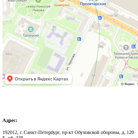
Адрес:
192012, г. Санкт-Петербург, пр-кт Обуховской обороны, д. 120
Б, оф. 338