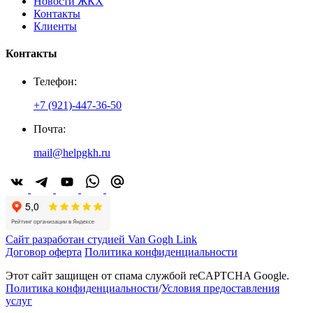
Новости ЖКХ
Контакты
Клиенты
Контакты
Телефон:
+7 (921)-447-36-50
Почта:
mail@helpgkh.ru
Сайт разработан студией Van Gogh Link
Договор оферта
Политика конфиденциальности
Этот сайт защищен от спама службой reCAPTCHA Google.
Политика конфиденциальности
/
Условия предоставления
услуг