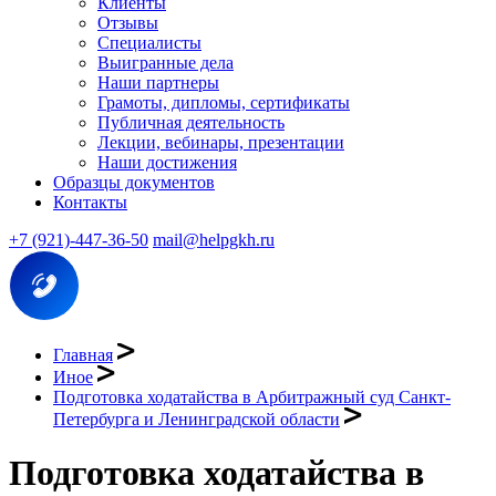
Клиенты
Отзывы
Специалисты
Выигранные дела
Наши партнеры
Грамоты, дипломы, сертификаты
Публичная деятельность
Лекции, вебинары, презентации
Наши достижения
Образцы документов
Контакты
+7 (921)-447-36-50
mail@helpgkh.ru
Главная
Иное
Подготовка ходатайства в Арбитражный суд Санкт-
Петербурга и Ленинградской области
Подготовка ходатайства в