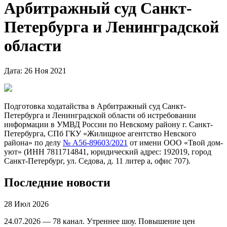
Арбитражный суд Санкт-
Петербурга и Ленинградской
области
Дата: 26 Ноя 2021
Подготовка ходатайства в Арбитражный суд Санкт-
Петербурга и Ленинградской области об истребовании
информации в УМВД России по Невскому району г. Санкт-
Петербурга, СПб ГКУ «Жилищное агентство Невского
района» по делу
№ А56-89603/2021
от имени ООО «Твой дом-
уют» (ИНН 7811714841, юридический адрес: 192019, город
Санкт-Петербург, ул. Седова, д. 11 литер а, офис 707).
Последние новости
28 Июл 2026
24.07.2026 — 78 канал. Утреннее шоу. Повышение цен