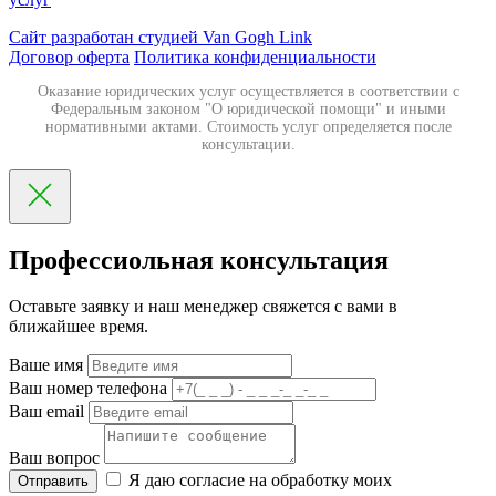
Сайт разработан студией Van Gogh Link
Договор оферта
Политика конфиденциальности
Оказание юридических услуг осуществляется в соответствии с
Федеральным законом "О юридической помощи" и иными
нормативными актами. Стоимость услуг определяется после
консультации.
Профессиольная консультация
Оставьте заявку и наш менеджер свяжется с вами в
ближайшее время.
Ваше имя
Ваш номер телефона
Ваш email
Ваш вопрос
Я даю согласие на обработку моих
Отправить