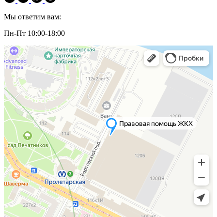
Мы ответим вам:
Пн-Пт 10:00-18:00