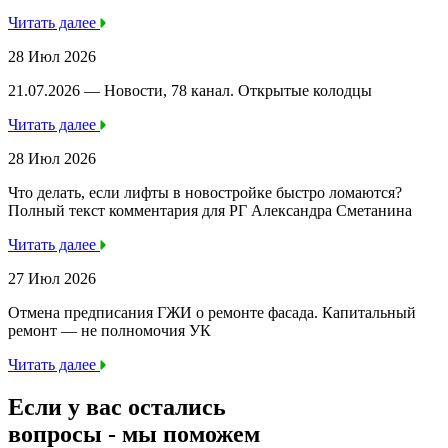
Читать далее
28 Июл 2026
21.07.2026 — Новости, 78 канал. Открытые колодцы
Читать далее
28 Июл 2026
Что делать, если лифты в новостройке быстро ломаются?
Полный текст комментария для РГ Александра Сметанина
Читать далее
27 Июл 2026
Отмена предписания ГЖИ о ремонте фасада. Капитальный
ремонт — не полномочия УК
Читать далее
Если у вас остались
вопросы -
мы
поможем