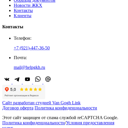
Образцы документов
Новости ЖКХ
Контакты
Клиенты
Контакты
Телефон:
+7 (921)-447-36-50
Почта:
mail@helpgkh.ru
Сайт разработан студией Van Gogh Link
Договор оферта
Политика конфиденциальности
Этот сайт защищен от спама службой reCAPTCHA Google.
Политика конфиденциальности
/
Условия предоставления
услуг