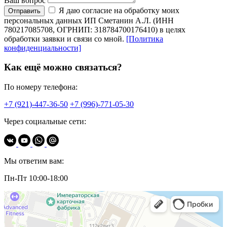
Ваш вопрос
Я даю согласие на обработку моих
Отправить
персональных данных ИП Сметанин А.Л. (ИНН
780217085708, ОГРНИП: 318784700176410) в целях
обработки заявки и связи со мной.
[Политика
конфиденциальности]
Как ещё можно связаться?
По номеру телефона:
+7 (921)-447-36-50
+7 (996)-771-05-30
Через социальные сети:
Мы ответим вам:
Пн-Пт 10:00-18:00