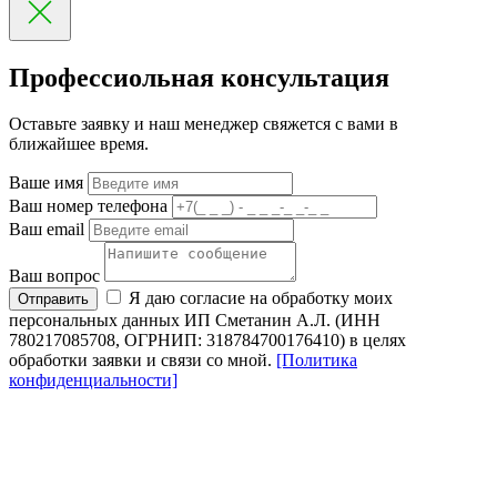
Профессиольная консультация
Оставьте заявку и наш менеджер свяжется с вами в
ближайшее время.
Ваше имя
Ваш номер телефона
Ваш email
Ваш вопрос
Я даю согласие на обработку моих
Отправить
персональных данных ИП Сметанин А.Л. (ИНН
780217085708, ОГРНИП: 318784700176410) в целях
обработки заявки и связи со мной.
[Политика
конфиденциальности]