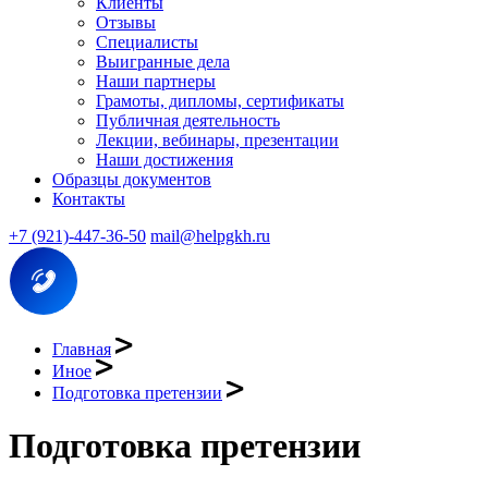
Клиенты
Отзывы
Специалисты
Выигранные дела
Наши партнеры
Грамоты, дипломы, сертификаты
Публичная деятельность
Лекции, вебинары, презентации
Наши достижения
Образцы документов
Контакты
+7 (921)-447-36-50
mail@helpgkh.ru
Главная
Иное
Подготовка претензии
Подготовка претензии