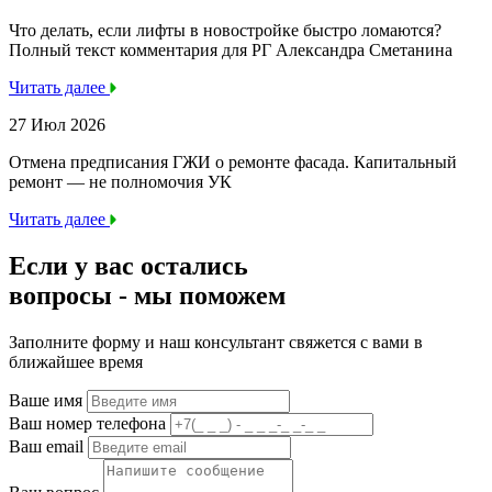
Что делать, если лифты в новостройке быстро ломаются?
Полный текст комментария для РГ Александра Сметанина
Читать далее
27 Июл 2026
Отмена предписания ГЖИ о ремонте фасада. Капитальный
ремонт — не полномочия УК
Читать далее
Если у вас остались
вопросы -
мы
поможем
Заполните форму и наш консультант свяжется с вами в
ближайшее время
Ваше имя
Ваш номер телефона
Ваш email