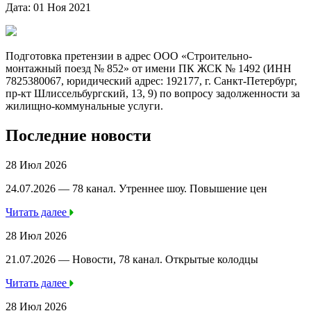
Дата: 01 Ноя 2021
Подготовка претензии в адрес ООО «Строительно-
монтажный поезд № 852» от имени ПК ЖСК № 1492 (ИНН
7825380067, юридический адрес: 192177, г. Санкт-Петербург,
пр-кт Шлиссельбургский, 13, 9) по вопросу задолженности за
жилищно-коммунальные услуги.
Последние новости
28 Июл 2026
24.07.2026 — 78 канал. Утреннее шоу. Повышение цен
Читать далее
28 Июл 2026
21.07.2026 — Новости, 78 канал. Открытые колодцы
Читать далее
28 Июл 2026