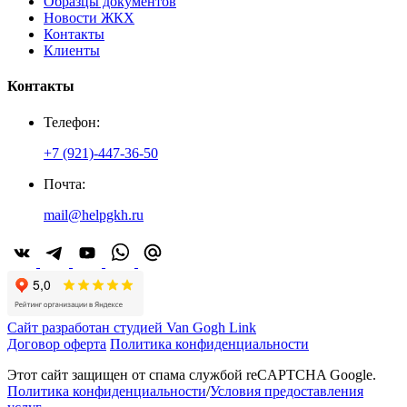
Образцы документов
Новости ЖКХ
Контакты
Клиенты
Контакты
Телефон:
+7 (921)-447-36-50
Почта:
mail@helpgkh.ru
Сайт разработан студией Van Gogh Link
Договор оферта
Политика конфиденциальности
Этот сайт защищен от спама службой reCAPTCHA Google.
Политика конфиденциальности
/
Условия предоставления