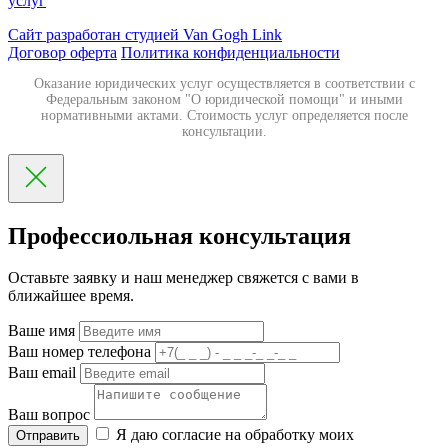
услуг
Сайт разработан студией Van Gogh Link
Договор оферта
Политика конфиденциальности
Оказание юридических услуг осуществляется в соответствии с
Федеральным законом "О юридической помощи" и иными
нормативными актами. Стоимость услуг определяется после
консультации.
Профессиольная консультация
Оставьте заявку и наш менеджер свяжется с вами в
ближайшее время.
Ваше имя
Ваш номер телефона
Ваш email
Ваш вопрос
Я даю согласие на обработку моих
Отправить