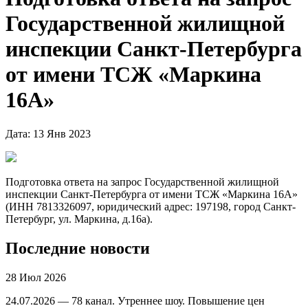
Государственной жилищной
инспекции Санкт-Петербурга
от имени ТСЖ «Маркина
16А»
Дата: 13 Янв 2023
Подготовка ответа на запрос Государственной жилищной
инспекции Санкт-Петербурга от имени ТСЖ «Маркина 16А»
(ИНН 7813326097, юридический адрес: 197198, город Санкт-
Петербург, ул. Маркина, д.16а).
Последние новости
28 Июл 2026
24.07.2026 — 78 канал. Утреннее шоу. Повышение цен