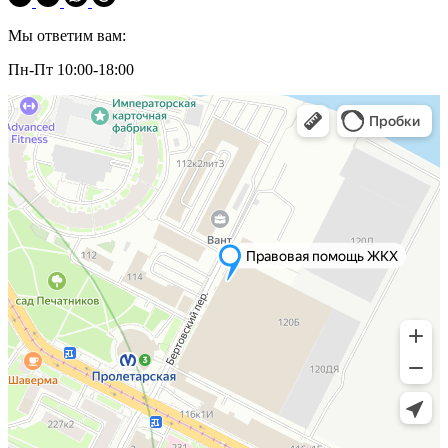
Мы ответим вам:
Пн-Пт 10:00-18:00