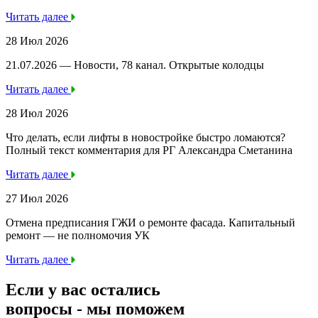
Читать далее
28 Июл 2026
21.07.2026 — Новости, 78 канал. Открытые колодцы
Читать далее
28 Июл 2026
Что делать, если лифты в новостройке быстро ломаются?
Полный текст комментария для РГ Александра Сметанина
Читать далее
27 Июл 2026
Отмена предписания ГЖИ о ремонте фасада. Капитальный
ремонт — не полномочия УК
Читать далее
Если у вас остались
вопросы -
мы
поможем