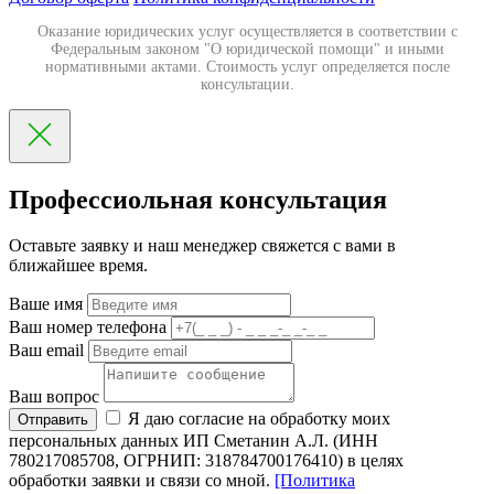
Оказание юридических услуг осуществляется в соответствии с
Федеральным законом "О юридической помощи" и иными
нормативными актами. Стоимость услуг определяется после
консультации.
Профессиольная консультация
Оставьте заявку и наш менеджер свяжется с вами в
ближайшее время.
Ваше имя
Ваш номер телефона
Ваш email
Ваш вопрос
Я даю согласие на обработку моих
Отправить
персональных данных ИП Сметанин А.Л. (ИНН
780217085708, ОГРНИП: 318784700176410) в целях
обработки заявки и связи со мной.
[Политика