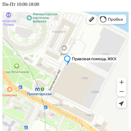
Пн-Пт 10:00-18:00