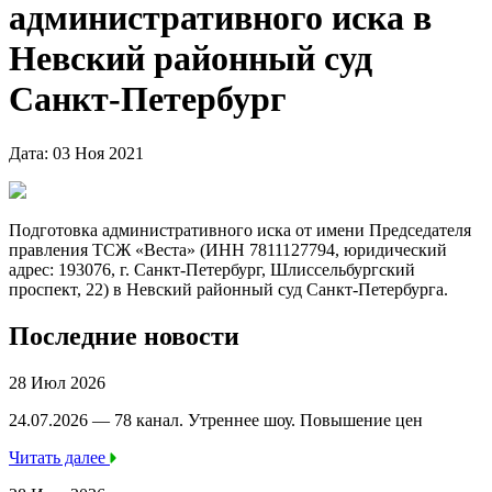
административного иска в
Невский районный суд
Санкт-Петербург
Дата: 03 Ноя 2021
Подготовка административного иска от имени Председателя
правления ТСЖ «Веста» (ИНН 7811127794, юридический
адрес: 193076, г. Санкт-Петербург, Шлиссельбургский
проспект, 22) в Невский районный суд Санкт-Петербурга.
Последние новости
28 Июл 2026
24.07.2026 — 78 канал. Утреннее шоу. Повышение цен
Читать далее