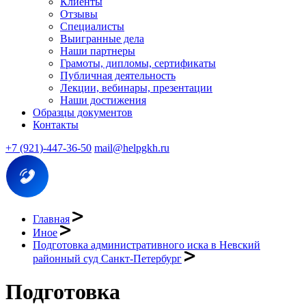
Клиенты
Отзывы
Специалисты
Выигранные дела
Наши партнеры
Грамоты, дипломы, сертификаты
Публичная деятельность
Лекции, вебинары, презентации
Наши достижения
Образцы документов
Контакты
+7 (921)-447-36-50
mail@helpgkh.ru
Главная
Иное
Подготовка административного иска в Невский
районный суд Санкт-Петербург
Подготовка