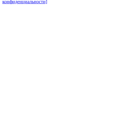
конфиденциальности]