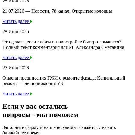
28 Июл 2026
21.07.2026 — Новости, 78 канал. Открытые колодцы
Читать далее
28 Июл 2026
Что делать, если лифты в новостройке быстро ломаются?
Полный текст комментария для РГ Александра Сметанина
Читать далее
27 Июл 2026
Отмена предписания ГЖИ о ремонте фасада. Капитальный
ремонт — не полномочия УК
Читать далее
Если у вас остались
вопросы -
мы
поможем
Заполните форму и наш консультант свяжется с вами в
ближайшее время