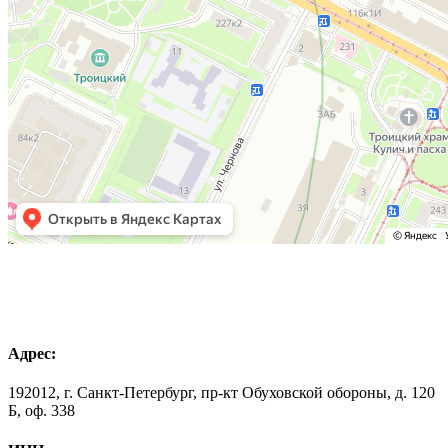
Адрес:
192012, г. Санкт-Петербург, пр-кт Обуховской обороны, д. 120
Б, оф. 338