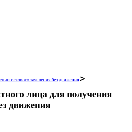
ении искового заявления без движения
тного лица для получения
ез движения