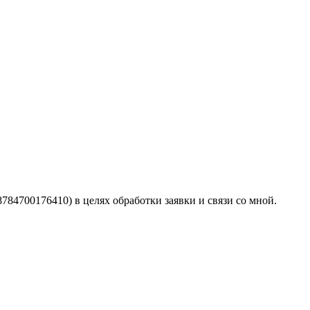
4700176410) в целях обработки заявки и связи со мной.