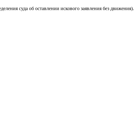
деления суда об оставлении искового заявления без движения).