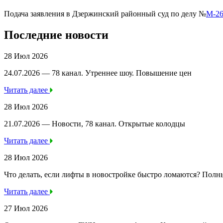
Подача заявления в Дзержинский районный суд по делу №
М-26
Последние новости
28 Июл 2026
24.07.2026 — 78 канал. Утреннее шоу. Повышение цен
Читать далее
28 Июл 2026
21.07.2026 — Новости, 78 канал. Открытые колодцы
Читать далее
28 Июл 2026
Что делать, если лифты в новостройке быстро ломаются? Полн
Читать далее
27 Июл 2026