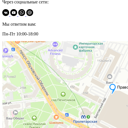
Через социальные сети:
Мы ответим вам:
Пн-Пт 10:00-18:00