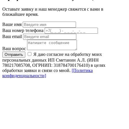
Оставьте заявку и наш менеджер свяжется с вами в
ближайшее время.
Ваше имя
Ваш номер телефона
Ваш email
Ваш вопрос
Я даю согласие на обработку моих
Отправить
персональных данных ИП Сметанин А.Л. (ИНН
780217085708, ОГРНИП: 318784700176410) в целях
обработки заявки и связи со мной.
[Политика
конфиденциальности]