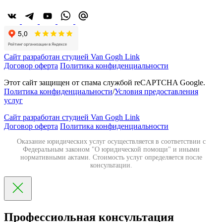
Сайт разработан студией Van Gogh Link
Договор оферта
Политика конфиденциальности
Этот сайт защищен от спама службой reCAPTCHA Google.
Политика конфиденциальности
/
Условия предоставления
услуг
Сайт разработан студией Van Gogh Link
Договор оферта
Политика конфиденциальности
Оказание юридических услуг осуществляется в соответствии с
Федеральным законом "О юридической помощи" и иными
нормативными актами. Стоимость услуг определяется после
консультации.
Профессиольная консультация