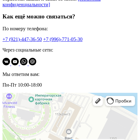
конфиденциальности]
Как ещё можно связаться?
По номеру телефона:
+7 (921)-447-36-50
+7 (996)-771-05-30
Через социальные сети:
Мы ответим вам:
Пн-Пт 10:00-18:00