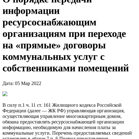
информации
ресурсоснабжающим
организациям при переходе
на «прямые» договоры
коммунальных услуг с
собственниками помещений
Дата: 05 Мар 2022
В силу п.1 ч. 11 ст. 161 Жилищного кодекса Российской
Федерации (далее — ЖК РФ) управляющая организация,
осуществляющая управление многоквартирным домом,
обязана предоставлять ресурсоснабжающей организации
информацию, необходимую для начисления платы за
коммунальные услуги. Перечень предоставляемых сведений
установлен в абзаце 7 п. 6 Правил представления