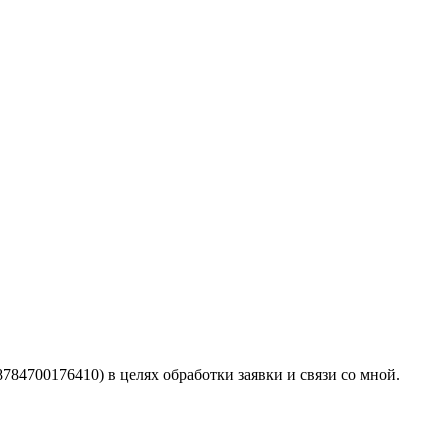
4700176410) в целях обработки заявки и связи со мной.