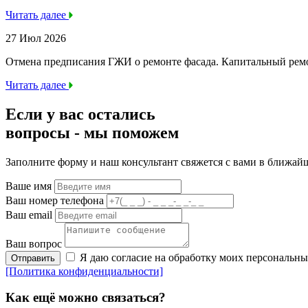
Читать далее
27 Июл 2026
Отмена предписания ГЖИ о ремонте фасада. Капитальный ре
Читать далее
Если у вас остались
вопросы -
мы
поможем
Заполните форму и наш консультант свяжется с вами в ближай
Ваше имя
Ваш номер телефона
Ваш email
Ваш вопрос
Я даю согласие на обработку моих персональн
Отправить
[Политика конфиденциальности]
Как ещё можно связаться?