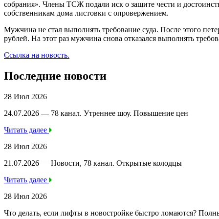
собрания». Члены ТСЖ подали иск о защите чести и достоинств
собственникам дома листовки с опровержением.
Мужчина не стал выполнять требование суда. После этого пет
рублей. На этот раз мужчина снова отказался выполнять требо
Ссылка на новость.
Последние новости
28 Июл 2026
24.07.2026 — 78 канал. Утреннее шоу. Повышение цен
Читать далее
28 Июл 2026
21.07.2026 — Новости, 78 канал. Открытые колодцы
Читать далее
28 Июл 2026
Что делать, если лифты в новостройке быстро ломаются? Полн