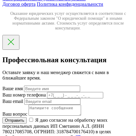
Договор оферта
Политика конфиденциальности
Оказание юридических услуг осуществляется в соответствии с
Федеральным законом "О юридической помощи" и иными
нормативными актами. Стоимость услуг определяется после
консультации.
Профессиольная консультация
Оставьте заявку и наш менеджер свяжется с вами в
ближайшее время.
Ваше имя
Ваш номер телефона
Ваш email
Ваш вопрос
Я даю согласие на обработку моих
Отправить
персональных данных ИП Сметанин А.Л. (ИНН
780217085708, ОГРНИП: 318784700176410) в целях