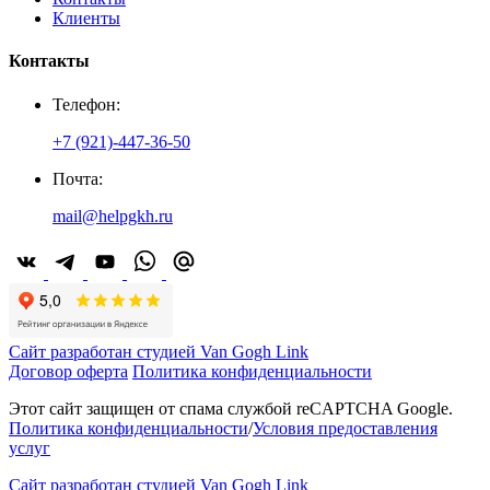
Клиенты
Контакты
Телефон:
+7 (921)-447-36-50
Почта:
mail@helpgkh.ru
Сайт разработан студией Van Gogh Link
Договор оферта
Политика конфиденциальности
Этот сайт защищен от спама службой reCAPTCHA Google.
Политика конфиденциальности
/
Условия предоставления
услуг
Сайт разработан студией Van Gogh Link