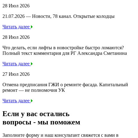
28 Июл 2026
21.07.2026 — Новости, 78 канал. Открытые колодцы
Читать далее
28 Июл 2026
Что делать, если лифты в новостройке быстро ломаются?
Полный текст комментария для РГ Александра Сметанина
Читать далее
27 Июл 2026
Отмена предписания ГЖИ о ремонте фасада. Капитальный
ремонт — не полномочия УК
Читать далее
Если у вас остались
вопросы -
мы
поможем
Заполните форму и наш консультант свяжется с вами в