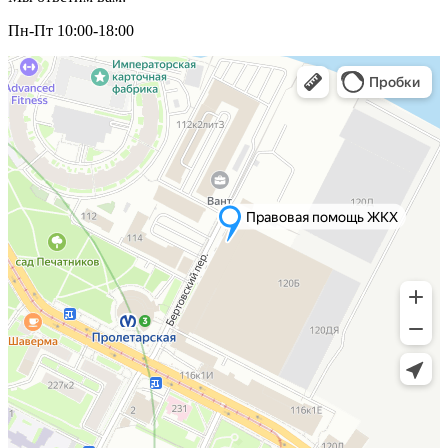
Пн-Пт 10:00-18:00