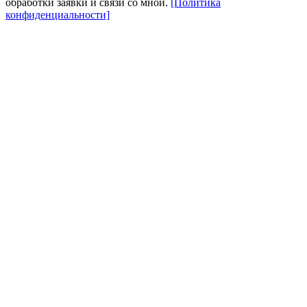
обработки заявки и связи со мной.
[Политика
конфиденциальности]