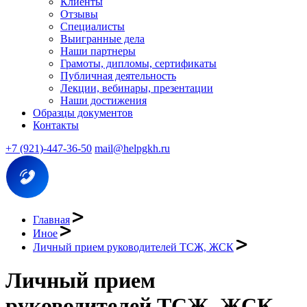
Клиенты
Отзывы
Специалисты
Выигранные дела
Наши партнеры
Грамоты, дипломы, сертификаты
Публичная деятельность
Лекции, вебинары, презентации
Наши достижения
Образцы документов
Контакты
+7 (921)-447-36-50
mail@helpgkh.ru
Главная
Иное
Личный прием руководителей ТСЖ, ЖСК
Личный прием
руководителей ТСЖ, ЖСК