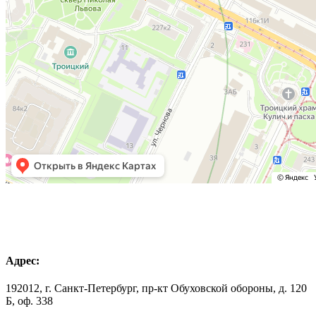
Адрес:
192012, г. Санкт-Петербург, пр-кт Обуховской обороны, д. 120
Б, оф. 338