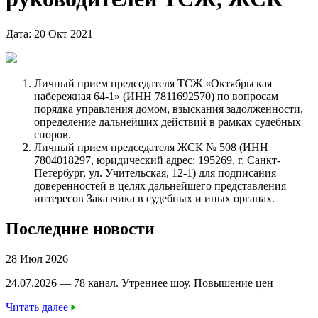
Дата: 20 Окт 2021
Личный прием председателя ТСЖ «Октябрьская
набережная 64-1» (ИНН 7811692570) по вопросам
порядка управления домом, взыскания задолженности,
определение дальнейших действий в рамках судебных
споров.
Личный прием председателя ЖСК № 508 (ИНН
7804018297, юридический адрес: 195269, г. Санкт-
Петербург, ул. Учительская, 12-1) для подписания
доверенностей в целях дальнейшего представления
интересов Заказчика в судебных и иных органах.
Последние новости
28 Июл 2026
24.07.2026 — 78 канал. Утреннее шоу. Повышение цен
Читать далее