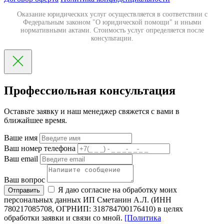
Оказание юридических услуг осуществляется в соответствии с
Федеральным законом "О юридической помощи" и иными
нормативными актами. Стоимость услуг определяется после
консультации.
Профессиольная консультация
Оставьте заявку и наш менеджер свяжется с вами в
ближайшее время.
Ваше имя
Ваш номер телефона
Ваш email
Ваш вопрос
Я даю согласие на обработку моих
Отправить
персональных данных ИП Сметанин А.Л. (ИНН
780217085708, ОГРНИП: 318784700176410) в целях
обработки заявки и связи со мной.
[Политика