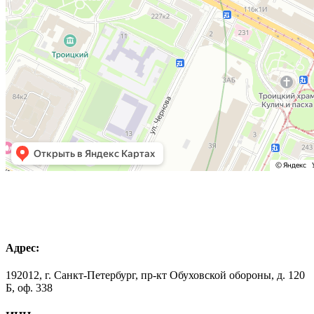
Адрес:
192012, г. Санкт-Петербург, пр-кт Обуховской обороны, д. 120
Б, оф. 338