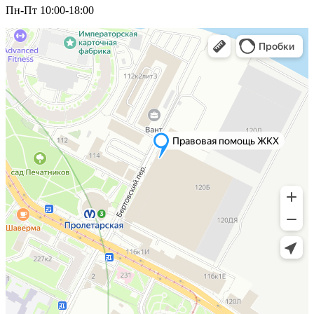
Пн-Пт 10:00-18:00