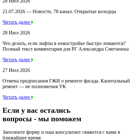
28 Июл 2026
21.07.2026 — Новости, 78 канал. Открытые колодцы
Читать далее
28 Июл 2026
Что делать, если лифты в новостройке быстро ломаются?
Полный текст комментария для РГ Александра Сметанина
Читать далее
27 Июл 2026
Отмена предписания ГЖИ о ремонте фасада. Капитальный
ремонт — не полномочия УК
Читать далее
Если у вас остались
вопросы -
мы
поможем
Заполните форму и наш консультант свяжется с вами в
ближайшее время