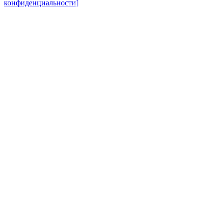
конфиденциальности]