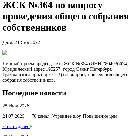
ЖСК №364 по вопросу
проведения общего собрания
собственников
Дата: 21 Янв 2022
Личный прием председателя ЖСК №364 (ИНН 7804036024,
Юридический адрес 195257, город Санкт-Петербург,
Гражданский пр-кт, д.77 к.3) по вопросу проведения общего
собрания собственников.
Последние новости
28 Июл 2026
24.07.2026 — 78 канал. Утреннее шоу. Повышение цен
Читать далее