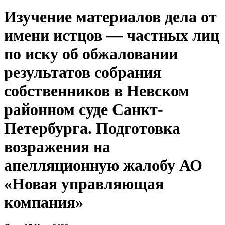
Изучение материалов дела от
имени истцов — частных лиц
по иску об обжаловании
результатов собрания
собственников в Невском
районном суде Санкт-
Петербурга. Подготовка
возражения на
апелляционную жалобу АО
«Новая управляющая
компания»