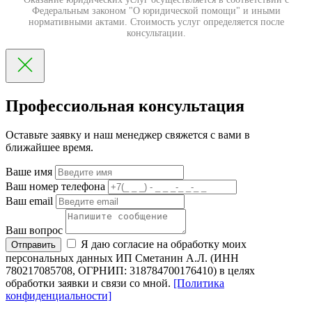
Федеральным законом "О юридической помощи" и иными
нормативными актами. Стоимость услуг определяется после
консультации.
Профессиольная консультация
Оставьте заявку и наш менеджер свяжется с вами в
ближайшее время.
Ваше имя
Ваш номер телефона
Ваш email
Ваш вопрос
Я даю согласие на обработку моих
Отправить
персональных данных ИП Сметанин А.Л. (ИНН
780217085708, ОГРНИП: 318784700176410) в целях
обработки заявки и связи со мной.
[Политика
конфиденциальности]