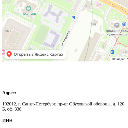
Адрес:
192012, г. Санкт-Петербург, пр-кт Обуховской обороны, д. 120
Б, оф. 338
ИНН