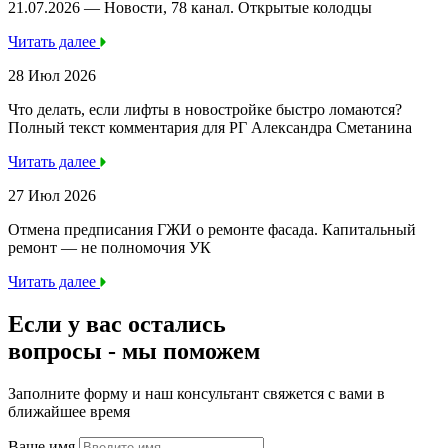
21.07.2026 — Новости, 78 канал. Открытые колодцы
Читать далее
28 Июл 2026
Что делать, если лифты в новостройке быстро ломаются?
Полный текст комментария для РГ Александра Сметанина
Читать далее
27 Июл 2026
Отмена предписания ГЖИ о ремонте фасада. Капитальный
ремонт — не полномочия УК
Читать далее
Если у вас остались
вопросы -
мы
поможем
Заполните форму и наш консультант свяжется с вами в
ближайшее время
Ваше имя