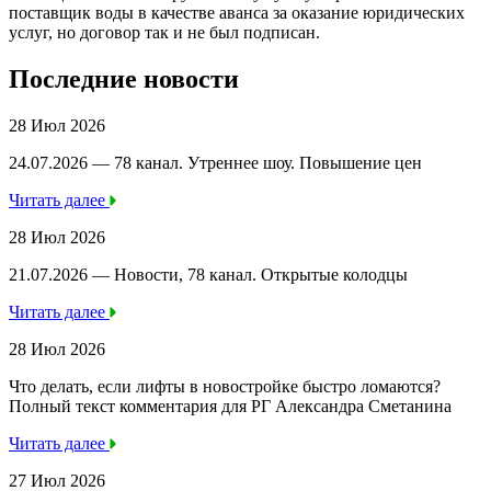
поставщик воды в качестве аванса за оказание юридических
услуг, но договор так и не был подписан.
Последние новости
28 Июл 2026
24.07.2026 — 78 канал. Утреннее шоу. Повышение цен
Читать далее
28 Июл 2026
21.07.2026 — Новости, 78 канал. Открытые колодцы
Читать далее
28 Июл 2026
Что делать, если лифты в новостройке быстро ломаются?
Полный текст комментария для РГ Александра Сметанина
Читать далее
27 Июл 2026