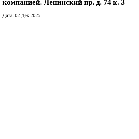
компанией. Ленинский пр. д. 74 к. 3
Дата: 02 Дек 2025