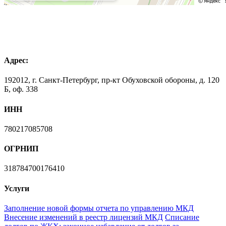
Адрес:
192012, г. Санкт-Петербург, пр-кт Обуховской обороны, д. 120
Б, оф. 338
ИНН
780217085708
ОГРНИП
318784700176410
Услуги
Заполнение новой формы отчета по управлению МКД
Внесение изменений в реестр лицензий МКД
Списание