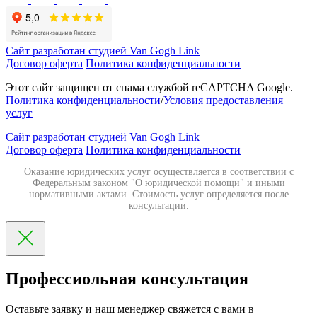
Сайт разработан студией Van Gogh Link
Договор оферта
Политика конфиденциальности
Этот сайт защищен от спама службой reCAPTCHA Google.
Политика конфиденциальности
/
Условия предоставления
услуг
Сайт разработан студией Van Gogh Link
Договор оферта
Политика конфиденциальности
Оказание юридических услуг осуществляется в соответствии с
Федеральным законом "О юридической помощи" и иными
нормативными актами. Стоимость услуг определяется после
консультации.
Профессиольная консультация
Оставьте заявку и наш менеджер свяжется с вами в