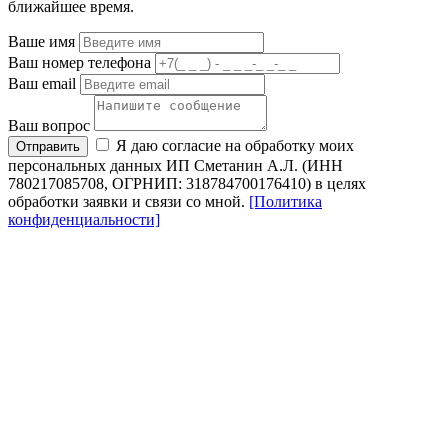
ближайшее время.
Ваше имя
Ваш номер телефона
Ваш email
Ваш вопрос
Я даю согласие на обработку моих
Отправить
персональных данных ИП Сметанин А.Л. (ИНН
780217085708, ОГРНИП: 318784700176410) в целях
обработки заявки и связи со мной.
[Политика
конфиденциальности]