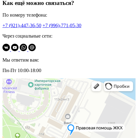
Как ещё можно связаться?
По номеру телефона:
+7 (921)-447-36-50
+7 (996)-771-05-30
Через социальные сети:
Мы ответим вам:
Пн-Пт 10:00-18:00