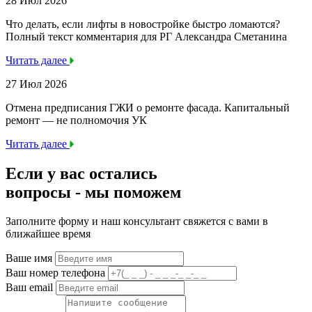
28 Июл 2026
Что делать, если лифты в новостройке быстро ломаются?
Полный текст комментария для РГ Александра Сметанина
Читать далее
27 Июл 2026
Отмена предписания ГЖИ о ремонте фасада. Капитальный
ремонт — не полномочия УК
Читать далее
Если у вас остались
вопросы -
мы
поможем
Заполните форму и наш консультант свяжется с вами в
ближайшее время
Ваше имя
Ваш номер телефона
Ваш email