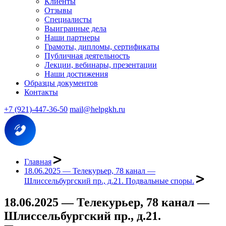
Клиенты
Отзывы
Специалисты
Выигранные дела
Наши партнеры
Грамоты, дипломы, сертификаты
Публичная деятельность
Лекции, вебинары, презентации
Наши достижения
Образцы документов
Контакты
+7 (921)-447-36-50
mail@helpgkh.ru
Главная
18.06.2025 — Телекурьер, 78 канал —
Шлиссельбургский пр., д.21. Подвальные споры.
18.06.2025 — Телекурьер, 78 канал —
Шлиссельбургский пр., д.21.