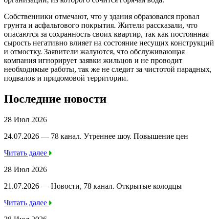
Собственники отмечают, что у здания образовался провал
грунта и асфальтового покрытия. Жители рассказали, что
опасаются за сохранность своих квартир, так как постоянная
сырость негативно влияет на состояние несущих конструкций
и отмостку. Заявители жалуются, что обслуживающая
компания игнорирует заявки жильцов и не проводит
необходимые работы, так же не следит за чистотой парадных,
подвалов и придомовой территории.
Последние новости
28 Июл 2026
24.07.2026 — 78 канал. Утреннее шоу. Повышение цен
Читать далее
28 Июл 2026
21.07.2026 — Новости, 78 канал. Открытые колодцы
Читать далее