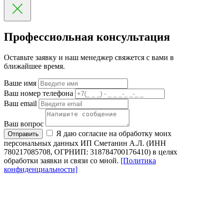
Профессиольная консультация
Оставьте заявку и наш менеджер свяжется с вами в
ближайшее время.
Ваше имя
Ваш номер телефона
Ваш email
Ваш вопрос
Я даю согласие на обработку моих
Отправить
персональных данных ИП Сметанин А.Л. (ИНН
780217085708, ОГРНИП: 318784700176410) в целях
обработки заявки и связи со мной.
[Политика
конфиденциальности]