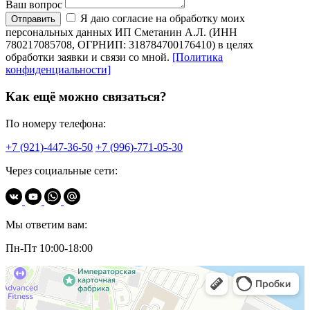
Ваш вопрос
Я даю согласие на обработку моих
Отправить
персональных данных ИП Сметанин А.Л. (ИНН
780217085708, ОГРНИП: 318784700176410) в целях
обработки заявки и связи со мной.
[Политика
конфиденциальности]
Как ещё можно связаться?
По номеру телефона:
+7 (921)-447-36-50
+7 (996)-771-05-30
Через социальные сети:
Мы ответим вам:
Пн-Пт 10:00-18:00