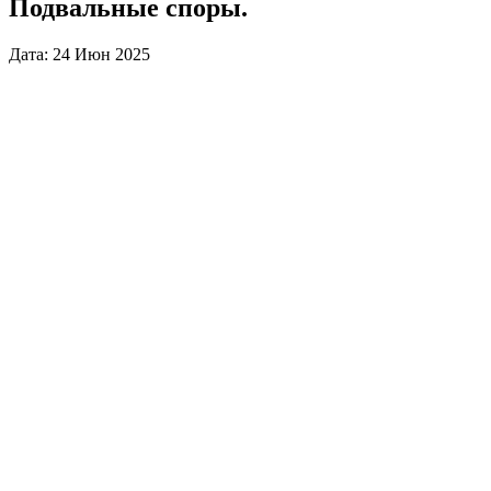
Подвальные споры.
Дата: 24 Июн 2025