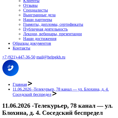
Клиенты
Отзывы
Специалисты
Выигранные дела
Наши партнеры
Грамоты, дипломы, сертификаты
Публичная деятельность
Лекции, вебинары, презентации
Наши достижения
Образцы документов
Контакты
+7 (921)-447-36-50
mail@helpgkh.ru
Главная
11.06.2026 -Телекурьер, 78 канал — ул. Блохина, д. 4.
Соседский беспредел
11.06.2026 -Телекурьер, 78 канал — ул.
Блохина, д. 4. Соседский беспредел