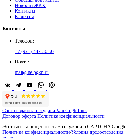
Новости ЖКХ
Контакты
Клиенты
Контакты
Телефон:
+7 (921)-447-36-50
Почта:
mail@helpgkh.ru
Сайт разработан студией Van Gogh Link
Договор оферта
Политика конфиденциальности
Этот сайт защищен от спама службой reCAPTCHA Google.
Политика конфиденциальности
/
Условия предоставления
услуг