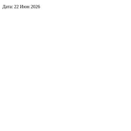
Дата: 22 Июн 2026