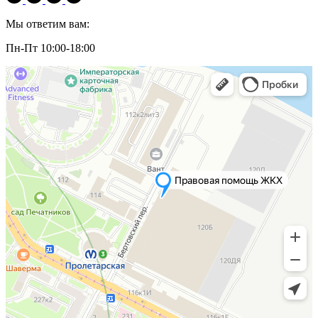
Мы ответим вам:
Пн-Пт 10:00-18:00