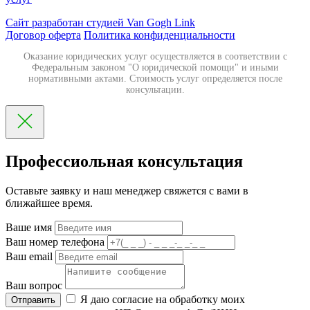
Сайт разработан студией Van Gogh Link
Договор оферта
Политика конфиденциальности
Оказание юридических услуг осуществляется в соответствии с
Федеральным законом "О юридической помощи" и иными
нормативными актами. Стоимость услуг определяется после
консультации.
Профессиольная консультация
Оставьте заявку и наш менеджер свяжется с вами в
ближайшее время.
Ваше имя
Ваш номер телефона
Ваш email
Ваш вопрос
Я даю согласие на обработку моих
Отправить