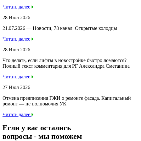
Читать далее
28 Июл 2026
21.07.2026 — Новости, 78 канал. Открытые колодцы
Читать далее
28 Июл 2026
Что делать, если лифты в новостройке быстро ломаются?
Полный текст комментария для РГ Александра Сметанина
Читать далее
27 Июл 2026
Отмена предписания ГЖИ о ремонте фасада. Капитальный
ремонт — не полномочия УК
Читать далее
Если у вас остались
вопросы -
мы
поможем