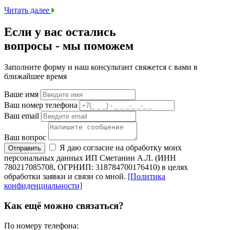
Читать далее
Если у вас остались
вопросы -
мы
поможем
Заполните форму и наш консультант свяжется с вами в
ближайшее время
Ваше имя
Ваш номер телефона
Ваш email
Ваш вопрос
Я даю согласие на обработку моих
Отправить
персональных данных ИП Сметанин А.Л. (ИНН
780217085708, ОГРНИП: 318784700176410) в целях
обработки заявки и связи со мной.
[Политика
конфиденциальности]
Как ещё можно связаться?
По номеру телефона: