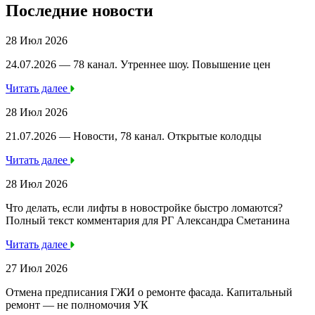
Последние новости
28 Июл 2026
24.07.2026 — 78 канал. Утреннее шоу. Повышение цен
Читать далее
28 Июл 2026
21.07.2026 — Новости, 78 канал. Открытые колодцы
Читать далее
28 Июл 2026
Что делать, если лифты в новостройке быстро ломаются?
Полный текст комментария для РГ Александра Сметанина
Читать далее
27 Июл 2026
Отмена предписания ГЖИ о ремонте фасада. Капитальный
ремонт — не полномочия УК