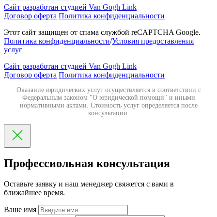
Сайт разработан студией Van Gogh Link
Договор оферта
Политика конфиденциальности
Этот сайт защищен от спама службой reCAPTCHA Google.
Политика конфиденциальности
/
Условия предоставления
услуг
Сайт разработан студией Van Gogh Link
Договор оферта
Политика конфиденциальности
Оказание юридических услуг осуществляется в соответствии с
Федеральным законом "О юридической помощи" и иными
нормативными актами. Стоимость услуг определяется после
консультации.
Профессиольная консультация
Оставьте заявку и наш менеджер свяжется с вами в
ближайшее время.
Ваше имя