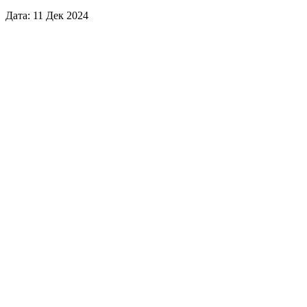
Дата: 11 Дек 2024