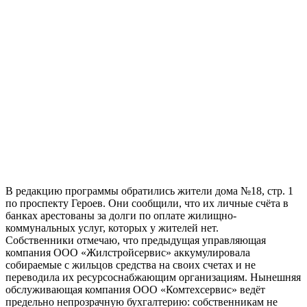
В редакцию программы обратились жители дома №18, стр. 1
по проспекту Героев. Они сообщили, что их личные счёта в
банках арестованы за долги по оплате жилищно-
коммунальных услуг, которых у жителей нет.
Собственники отмечаю, что предыдущая управляющая
компания ООО «Жилстройсервис» аккумулировала
собираемые с жильцов средства на своих счетах и не
переводила их ресурсоснабжающим организациям. Нынешняя
обслуживающая компания ООО «Комтехсервис» ведёт
предельно непрозрачную бухгалтерию: собственникам не