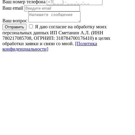
Ваш номер телефона
Ваш email
Ваш вопрос
Я даю согласие на обработку моих
Отправить
персональных данных ИП Сметанин А.Л. (ИНН
780217085708, ОГРНИП: 318784700176410) в целях
обработки заявки и связи со мной.
[Политика
конфиденциальности]