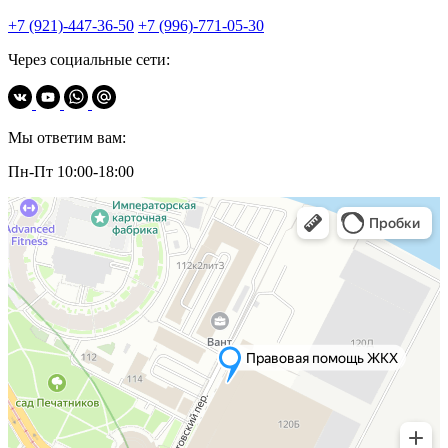
+7 (921)-447-36-50
+7 (996)-771-05-30
Через социальные сети:
Мы ответим вам:
Пн-Пт 10:00-18:00