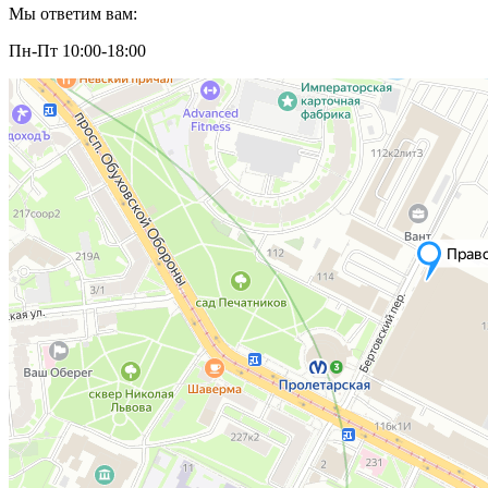
Мы ответим вам:
Пн-Пт 10:00-18:00