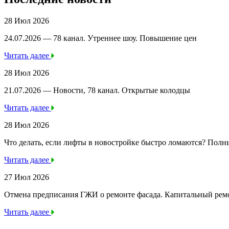
28 Июл 2026
24.07.2026 — 78 канал. Утреннее шоу. Повышение цен
Читать далее
28 Июл 2026
21.07.2026 — Новости, 78 канал. Открытые колодцы
Читать далее
28 Июл 2026
Что делать, если лифты в новостройке быстро ломаются? Полн
Читать далее
27 Июл 2026
Отмена предписания ГЖИ о ремонте фасада. Капитальный ре
Читать далее