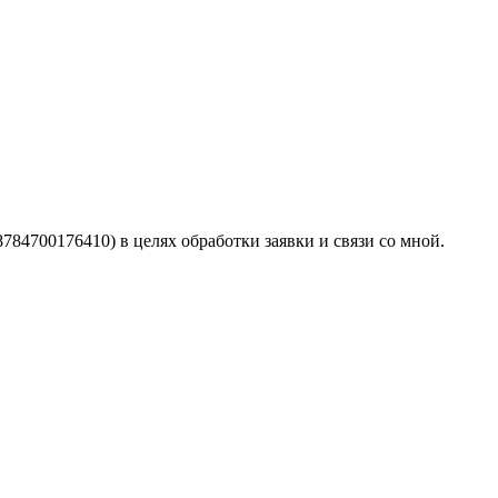
4700176410) в целях обработки заявки и связи со мной.