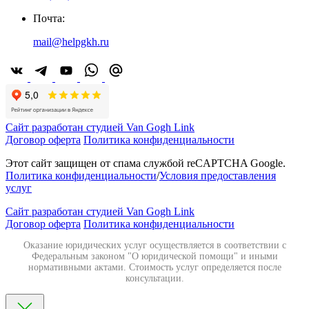
Почта:
mail@helpgkh.ru
Сайт разработан студией Van Gogh Link
Договор оферта
Политика конфиденциальности
Этот сайт защищен от спама службой reCAPTCHA Google.
Политика конфиденциальности
/
Условия предоставления
услуг
Сайт разработан студией Van Gogh Link
Договор оферта
Политика конфиденциальности
Оказание юридических услуг осуществляется в соответствии с
Федеральным законом "О юридической помощи" и иными
нормативными актами. Стоимость услуг определяется после
консультации.