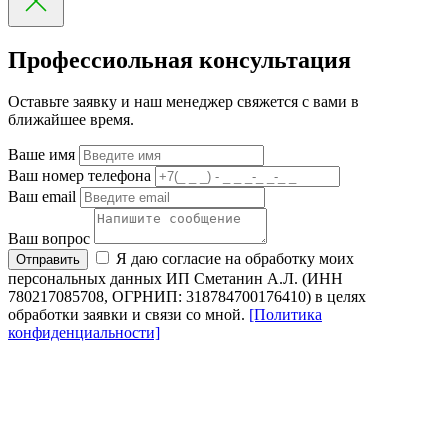
Профессиольная консультация
Оставьте заявку и наш менеджер свяжется с вами в
ближайшее время.
Ваше имя
Ваш номер телефона
Ваш email
Ваш вопрос
Я даю согласие на обработку моих
Отправить
персональных данных ИП Сметанин А.Л. (ИНН
780217085708, ОГРНИП: 318784700176410) в целях
обработки заявки и связи со мной.
[Политика
конфиденциальности]