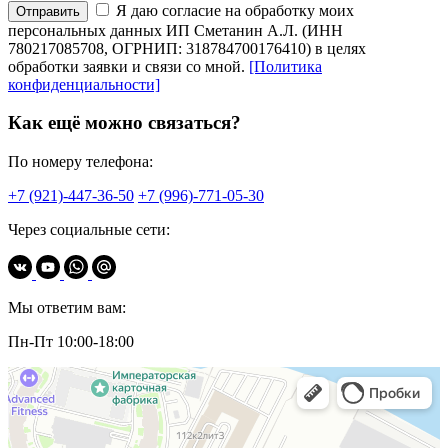
Я даю согласие на обработку моих
Отправить
персональных данных ИП Сметанин А.Л. (ИНН
780217085708, ОГРНИП: 318784700176410) в целях
обработки заявки и связи со мной.
[Политика
конфиденциальности]
Как ещё можно связаться?
По номеру телефона:
+7 (921)-447-36-50
+7 (996)-771-05-30
Через социальные сети:
Мы ответим вам:
Пн-Пт 10:00-18:00