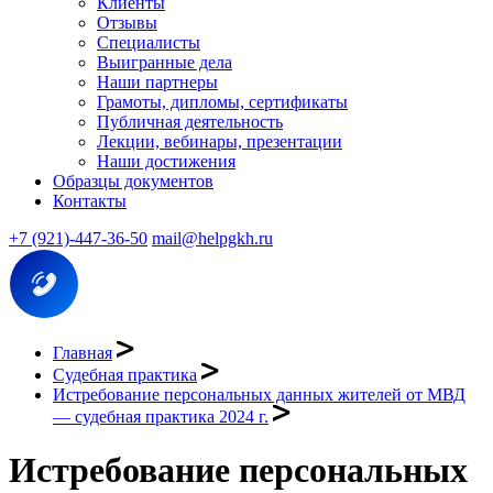
Клиенты
Отзывы
Специалисты
Выигранные дела
Наши партнеры
Грамоты, дипломы, сертификаты
Публичная деятельность
Лекции, вебинары, презентации
Наши достижения
Образцы документов
Контакты
+7 (921)-447-36-50
mail@helpgkh.ru
Главная
Судебная практика
Истребование персональных данных жителей от МВД
— судебная практика 2024 г.
Истребование персональных