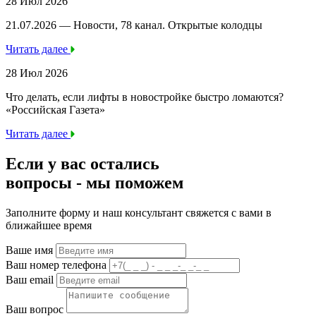
28 Июл 2026
21.07.2026 — Новости, 78 канал. Открытые колодцы
Читать далее
28 Июл 2026
Что делать, если лифты в новостройке быстро ломаются?
«Российская Газета»
Читать далее
Если у вас остались
вопросы -
мы
поможем
Заполните форму и наш консультант свяжется с вами в
ближайшее время
Ваше имя
Ваш номер телефона
Ваш email
Ваш вопрос