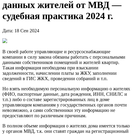
данных жителей от МВД —
судебная практика 2024 г.
Дата: 18 Сен 2024
В своей работе управляющие и ресурсоснабжающие
компании в силу закона обязаны работать с персональными
данными собственников помещений и жителей квартир.
Такая информация необходима при взыскании
задолженности, начислении платы за ЖКУ, заполнении
сведений в ГИС ЖКХ, проведении собраний и т.п.
Но взять необходимую персональную информацию о жителях
(ФИО, паспортные данные, дата рождения, ИНН, СНИЛС и
т.п.) либо о составе зарегистрированных лиц в доме
управляющим компаниям у государственных органов почти
невозможно, а сами собственники эту информацию не
предоставляют по различным причинам.
В полном объеме информация о жителях дома имеется только
у органов МВД, т.к. они ставят граждан на регистрационный