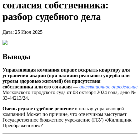
согласия собственника:
разбор судебного дела
Дата: 25 Июл 2025
Выводы
Управляющая компания вправе вскрыть квартиру для
устранения аварии (при наличии реального ущерба или
угрозы здоровью жителей) без присутствия
собственника
или его согласия
—
апелляционное определение
Московского городского суда от 08 октября 2024 года, дело №
33-44213/24.
Очень редкое судебное решение
в пользу управляющей
компании! Может по причине, что ответчиком выступает
Государственное бюджетное учреждение (ГБУ) «Жилищник
Преображенское»?