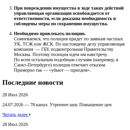
При повреждении имущества в ходе таких действий
управляющая организация освобождается от
ответственности, если доказана необходимость и
соблюдены меры по сохранению имущества.
Необходимо привлекать полицию.
Сомневаемся, что полиция придет по заявкам частных
УК, ТСЖ или ЖСК. По настоящему делу управляющая
компания — ГБУ, подконтрольная Правительству
Москвы. Поэтому полиция идем им навстречу.
По всем остальным подобным случаям (например, в
Санкт-Петербурге) полиция отвечает отказом.
Примерно так — «убьют — приедем».
Последние новости
28 Июл 2026
24.07.2026 — 78 канал. Утреннее шоу. Повышение цен
Читать далее
28 Июл 2026