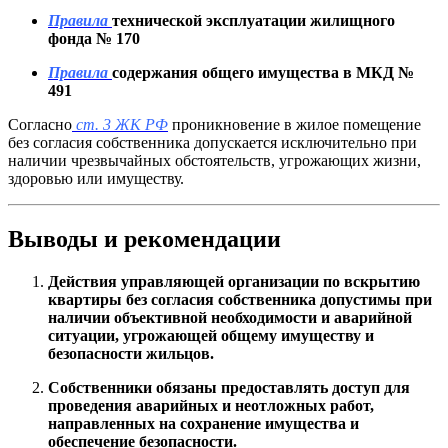
Правила
технической эксплуатации жилищного
фонда № 170
Правила
содержания общего имущества в МКД №
491
Согласно
ст. 3 ЖК РФ
проникновение в жилое помещение
без согласия собственника допускается исключительно при
наличии чрезвычайных обстоятельств, угрожающих жизни,
здоровью или имуществу.
Выводы и рекомендации
Действия управляющей организации по вскрытию
квартиры без согласия собственника допустимы при
наличии объективной необходимости и аварийной
ситуации, угрожающей общему имуществу и
безопасности жильцов.
Собственники обязаны предоставлять доступ для
проведения аварийных и неотложных работ,
направленных на сохранение имущества и
обеспечение безопасности.