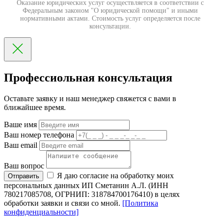
Оказание юридических услуг осуществляется в соответствии с
Федеральным законом "О юридической помощи" и иными
нормативными актами. Стоимость услуг определяется после
консультации.
Профессиольная консультация
Оставьте заявку и наш менеджер свяжется с вами в
ближайшее время.
Ваше имя
Ваш номер телефона
Ваш email
Ваш вопрос
Я даю согласие на обработку моих
Отправить
персональных данных ИП Сметанин А.Л. (ИНН
780217085708, ОГРНИП: 318784700176410) в целях
обработки заявки и связи со мной.
[Политика
конфиденциальности]