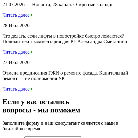
21.07.2026 — Новости, 78 канал. Открытые колодцы
Читать далее
28 Июл 2026
Что делать, если лифты в новостройке быстро ломаются?
Полный текст комментария для РГ Александра Сметанина
Читать далее
27 Июл 2026
Отмена предписания ГЖИ о ремонте фасада. Капитальный
ремонт — не полномочия УК
Читать далее
Если у вас остались
вопросы -
мы
поможем
Заполните форму и наш консультант свяжется с вами в
ближайшее время