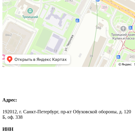
Адрес:
192012, г. Санкт-Петербург, пр-кт Обуховской обороны, д. 120
Б, оф. 338
ИНН