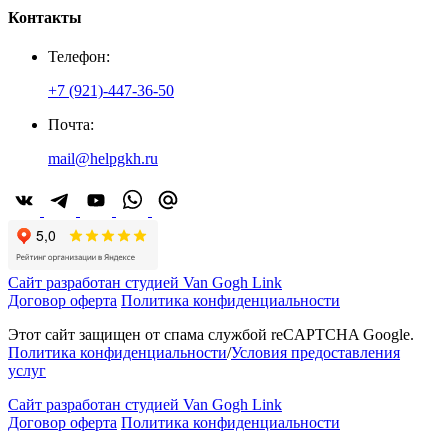
Контакты
Телефон:
+7 (921)-447-36-50
Почта:
mail@helpgkh.ru
Сайт разработан студией Van Gogh Link
Договор оферта
Политика конфиденциальности
Этот сайт защищен от спама службой reCAPTCHA Google.
Политика конфиденциальности
/
Условия предоставления
услуг
Сайт разработан студией Van Gogh Link
Договор оферта
Политика конфиденциальности