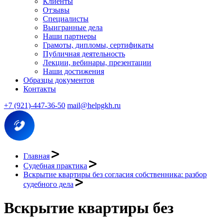
Клиенты
Отзывы
Специалисты
Выигранные дела
Наши партнеры
Грамоты, дипломы, сертификаты
Публичная деятельность
Лекции, вебинары, презентации
Наши достижения
Образцы документов
Контакты
+7 (921)-447-36-50
mail@helpgkh.ru
Главная
Судебная практика
Вскрытие квартиры без согласия собственника: разбор
судебного дела
Вскрытие квартиры без