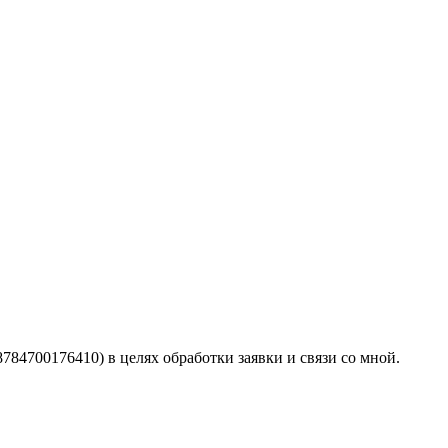
4700176410) в целях обработки заявки и связи со мной.