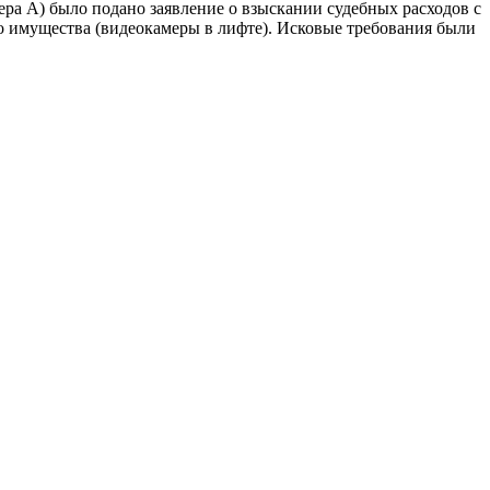
ра А) было подано заявление о взыскании судебных расходов с
 имущества (видеокамеры в лифте). Исковые требования были