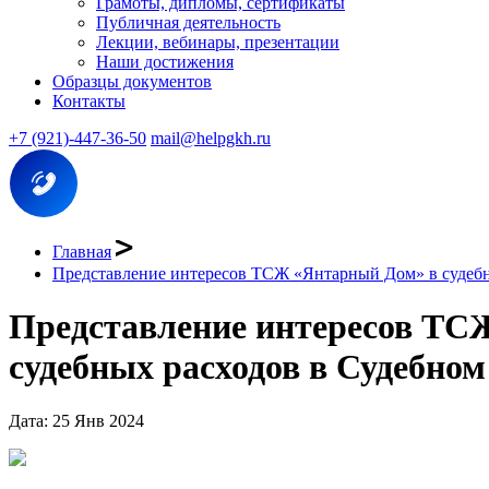
Грамоты, дипломы, сертификаты
Публичная деятельность
Лекции, вебинары, презентации
Наши достижения
Образцы документов
Контакты
+7 (921)-447-36-50
mail@helpgkh.ru
Главная
Представление интересов ТСЖ «Янтарный Дом» в судебн
Представление интересов ТСЖ
судебных расходов в Судебном
Дата: 25 Янв 2024