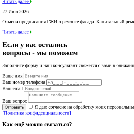
Читать далее
27 Июл 2026
Отмена предписания ГЖИ о ремонте фасада. Капитальный ре
Читать далее
Если у вас остались
вопросы -
мы
поможем
Заполните форму и наш консультант свяжется с вами в ближай
Ваше имя
Ваш номер телефона
Ваш email
Ваш вопрос
Я даю согласие на обработку моих персональн
Отправить
[Политика конфиденциальности]
Как ещё можно связаться?