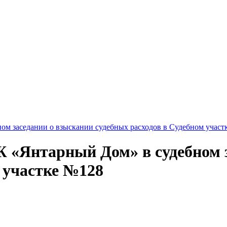
ом заседании о взыскании судебных расходов в Судебном участ
 «Янтарный Дом» в судебном 
 участке №128