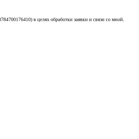
4700176410) в целях обработки заявки и связи со мной.