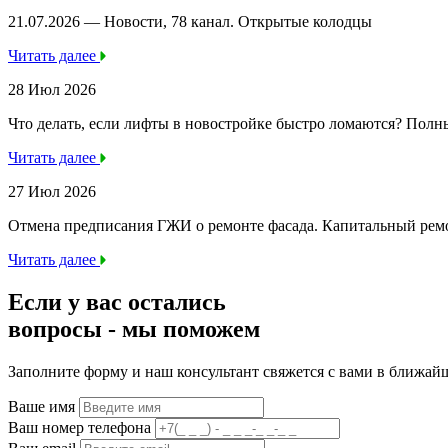
21.07.2026 — Новости, 78 канал. Открытые колодцы
Читать далее
28 Июл 2026
Что делать, если лифты в новостройке быстро ломаются? Полн
Читать далее
27 Июл 2026
Отмена предписания ГЖИ о ремонте фасада. Капитальный ре
Читать далее
Если у вас остались
вопросы -
мы
поможем
Заполните форму и наш консультант свяжется с вами в ближай
Ваше имя
Ваш номер телефона