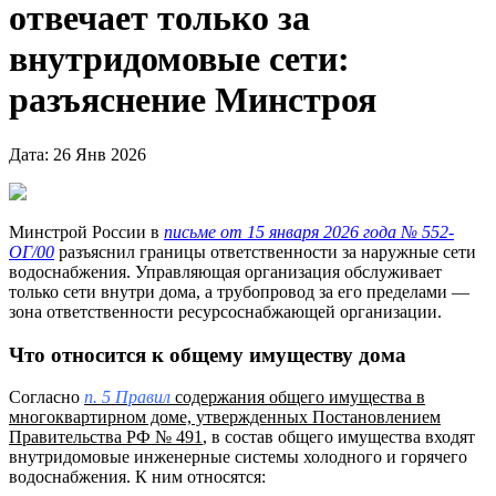
отвечает только за
внутридомовые сети:
разъяснение Минстроя
Дата: 26 Янв 2026
Минстрой России в
письме от 15 января 2026 года № 552-
ОГ/00
разъяснил границы ответственности за наружные сети
водоснабжения. Управляющая организация обслуживает
только сети внутри дома, а трубопровод за его пределами —
зона ответственности ресурсоснабжающей организации.
Что относится к общему имуществу дома
Согласно
п. 5 Правил
содержания общего имущества в
многоквартирном доме, утвержденных Постановлением
Правительства РФ № 491
,
в состав общего имущества входят
внутридомовые инженерные системы холодного и горячего
водоснабжения. К ним относятся: