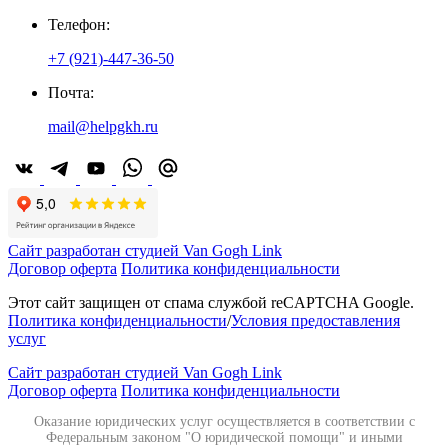
Телефон:
+7 (921)-447-36-50
Почта:
mail@helpgkh.ru
Сайт разработан студией Van Gogh Link
Договор оферта
Политика конфиденциальности
Этот сайт защищен от спама службой reCAPTCHA Google.
Политика конфиденциальности
/
Условия предоставления
услуг
Сайт разработан студией Van Gogh Link
Договор оферта
Политика конфиденциальности
Оказание юридических услуг осуществляется в соответствии с
Федеральным законом "О юридической помощи" и иными