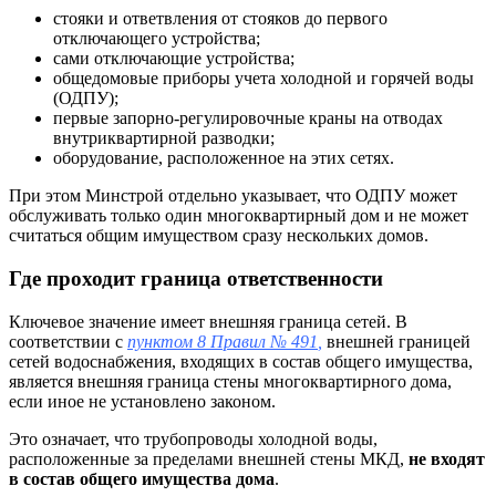
стояки и ответвления от стояков до первого
отключающего устройства;
сами отключающие устройства;
общедомовые приборы учета холодной и горячей воды
(ОДПУ);
первые запорно-регулировочные краны на отводах
внутриквартирной разводки;
оборудование, расположенное на этих сетях.
При этом Минстрой отдельно указывает, что ОДПУ может
обслуживать только один многоквартирный дом и не может
считаться общим имуществом сразу нескольких домов.
Где проходит граница ответственности
Ключевое значение имеет внешняя граница сетей. В
соответствии с
пунктом 8 Правил № 491
,
внешней границей
сетей водоснабжения, входящих в состав общего имущества,
является внешняя граница стены многоквартирного дома,
если иное не установлено законом.
Это означает, что трубопроводы холодной воды,
расположенные за пределами внешней стены МКД,
не входят
в состав общего имущества дома
.