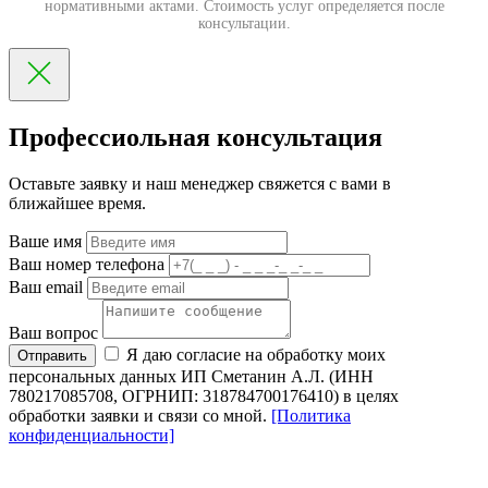
нормативными актами. Стоимость услуг определяется после
консультации.
Профессиольная консультация
Оставьте заявку и наш менеджер свяжется с вами в
ближайшее время.
Ваше имя
Ваш номер телефона
Ваш email
Ваш вопрос
Я даю согласие на обработку моих
Отправить
персональных данных ИП Сметанин А.Л. (ИНН
780217085708, ОГРНИП: 318784700176410) в целях
обработки заявки и связи со мной.
[Политика
конфиденциальности]