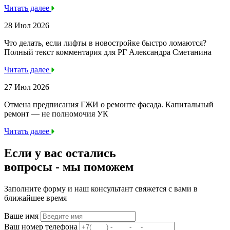
Читать далее
28 Июл 2026
Что делать, если лифты в новостройке быстро ломаются?
Полный текст комментария для РГ Александра Сметанина
Читать далее
27 Июл 2026
Отмена предписания ГЖИ о ремонте фасада. Капитальный
ремонт — не полномочия УК
Читать далее
Если у вас остались
вопросы -
мы
поможем
Заполните форму и наш консультант свяжется с вами в
ближайшее время
Ваше имя
Ваш номер телефона