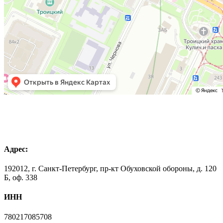
Адрес:
192012, г. Санкт-Петербург, пр-кт Обуховской обороны, д. 120
Б, оф. 338
ИНН
780217085708