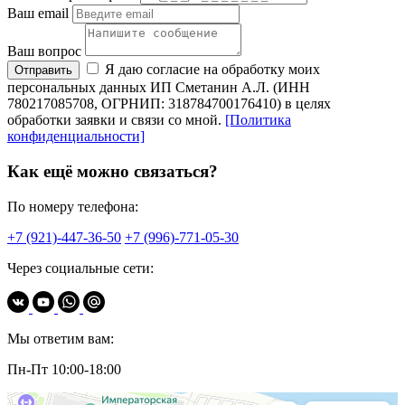
Ваш email
Ваш вопрос
Я даю согласие на обработку моих
Отправить
персональных данных ИП Сметанин А.Л. (ИНН
780217085708, ОГРНИП: 318784700176410) в целях
обработки заявки и связи со мной.
[Политика
конфиденциальности]
Как ещё можно связаться?
По номеру телефона:
+7 (921)-447-36-50
+7 (996)-771-05-30
Через социальные сети:
Мы ответим вам:
Пн-Пт 10:00-18:00