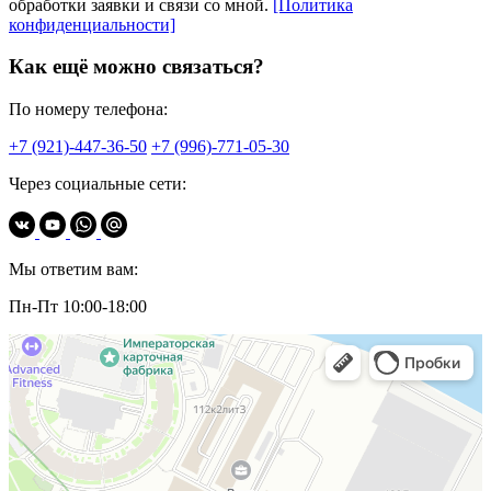
обработки заявки и связи со мной.
[Политика
конфиденциальности]
Как ещё можно связаться?
По номеру телефона:
+7 (921)-447-36-50
+7 (996)-771-05-30
Через социальные сети:
Мы ответим вам:
Пн-Пт 10:00-18:00