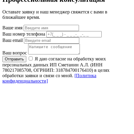
Оставьте заявку и наш менеджер свяжется с вами в
ближайшее время.
Ваше имя
Ваш номер телефона
Ваш email
Ваш вопрос
Я даю согласие на обработку моих
Отправить
персональных данных ИП Сметанин А.Л. (ИНН
780217085708, ОГРНИП: 318784700176410) в целях
обработки заявки и связи со мной.
[Политика
конфиденциальности]