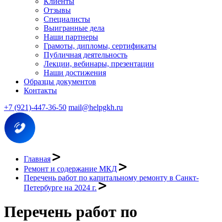
Клиенты
Отзывы
Специалисты
Выигранные дела
Наши партнеры
Грамоты, дипломы, сертификаты
Публичная деятельность
Лекции, вебинары, презентации
Наши достижения
Образцы документов
Контакты
+7 (921)-447-36-50
mail@helpgkh.ru
Главная
Ремонт и содержание МКД
Перечень работ по капитальному ремонту в Санкт-
Петербурге на 2024 г.
Перечень работ по