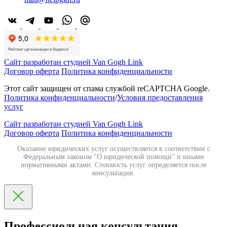
Сайт разработан студией Van Gogh Link
Договор оферта
Политика конфиденциальности
Этот сайт защищен от спама службой reCAPTCHA Google.
Политика конфиденциальности
/
Условия предоставления
услуг
Сайт разработан студией Van Gogh Link
Договор оферта
Политика конфиденциальности
Оказание юридических услуг осуществляется в соответствии с
Федеральным законом "О юридической помощи" и иными
нормативными актами. Стоимость услуг определяется после
консультации.
Профессиольная консультация