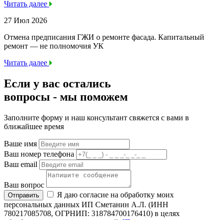
Читать далее
27 Июл 2026
Отмена предписания ГЖИ о ремонте фасада. Капитальный
ремонт — не полномочия УК
Читать далее
Если у вас остались
вопросы -
мы
поможем
Заполните форму и наш консультант свяжется с вами в
ближайшее время
Ваше имя
Ваш номер телефона
Ваш email
Ваш вопрос
Я даю согласие на обработку моих
Отправить
персональных данных ИП Сметанин А.Л. (ИНН
780217085708, ОГРНИП: 318784700176410) в целях