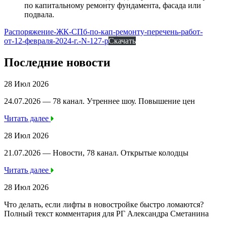
по капитальному ремонту фундамента, фасада или
подвала.
Распоряжение-ЖК-СПб-по-кап-ремонту-перечень-работ-
от-12-февраля-2024-г.-N-127-р
Скачать
Последние новости
28 Июл 2026
24.07.2026 — 78 канал. Утреннее шоу. Повышение цен
Читать далее
28 Июл 2026
21.07.2026 — Новости, 78 канал. Открытые колодцы
Читать далее
28 Июл 2026
Что делать, если лифты в новостройке быстро ломаются?
Полный текст комментария для РГ Александра Сметанина