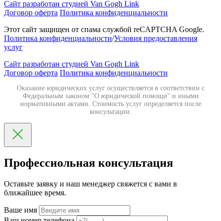
Сайт разработан студией Van Gogh Link
Договор оферта
Политика конфиденциальности
Этот сайт защищен от спама службой reCAPTCHA Google.
Политика конфиденциальности
/
Условия предоставления
услуг
Сайт разработан студией Van Gogh Link
Договор оферта
Политика конфиденциальности
Оказание юридических услуг осуществляется в соответствии с
Федеральным законом "О юридической помощи" и иными
нормативными актами. Стоимость услуг определяется после
консультации.
Профессиольная консультация
Оставьте заявку и наш менеджер свяжется с вами в
ближайшее время.
Ваше имя
Ваш номер телефона