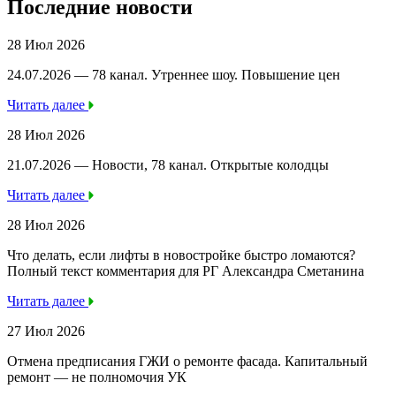
Последние новости
28 Июл 2026
24.07.2026 — 78 канал. Утреннее шоу. Повышение цен
Читать далее
28 Июл 2026
21.07.2026 — Новости, 78 канал. Открытые колодцы
Читать далее
28 Июл 2026
Что делать, если лифты в новостройке быстро ломаются?
Полный текст комментария для РГ Александра Сметанина
Читать далее
27 Июл 2026
Отмена предписания ГЖИ о ремонте фасада. Капитальный
ремонт — не полномочия УК