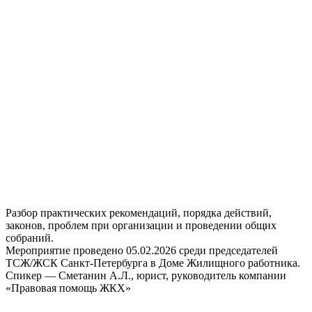
Разбор практических рекомендаций, порядка действий,
законов, проблем при организации и проведении общих
собраний.
Мероприятие проведено 05.02.2026 среди председателей
ТСЖ/ЖСК Санкт-Петербурга в Доме Жилищного работника.
Спикер — Сметанин А.Л., юрист, руководитель компании
«Правовая помощь ЖКХ»