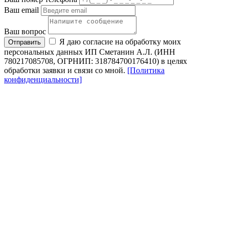
Ваш email
Ваш вопрос
Я даю согласие на обработку моих
Отправить
персональных данных ИП Сметанин А.Л. (ИНН
780217085708, ОГРНИП: 318784700176410) в целях
обработки заявки и связи со мной.
[Политика
конфиденциальности]