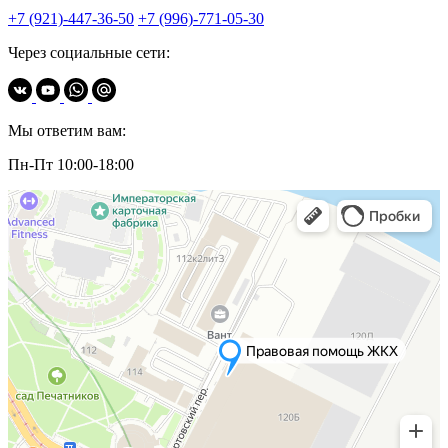
+7 (921)-447-36-50
+7 (996)-771-05-30
Через социальные сети:
Мы ответим вам:
Пн-Пт 10:00-18:00