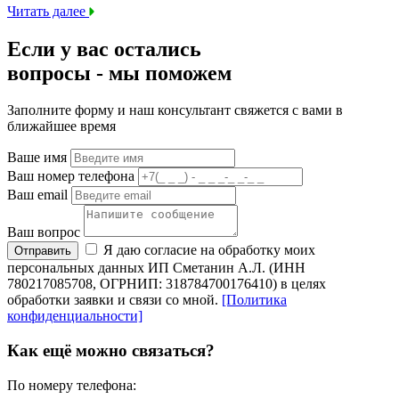
Читать далее
Если у вас остались
вопросы -
мы
поможем
Заполните форму и наш консультант свяжется с вами в
ближайшее время
Ваше имя
Ваш номер телефона
Ваш email
Ваш вопрос
Я даю согласие на обработку моих
Отправить
персональных данных ИП Сметанин А.Л. (ИНН
780217085708, ОГРНИП: 318784700176410) в целях
обработки заявки и связи со мной.
[Политика
конфиденциальности]
Как ещё можно связаться?
По номеру телефона: