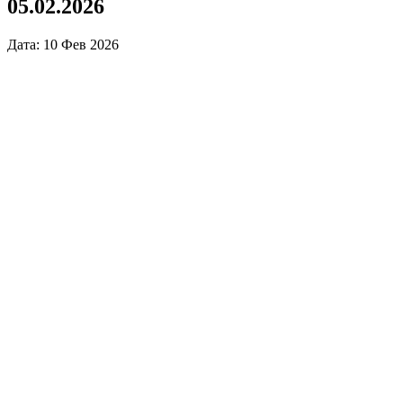
05.02.2026
Дата: 10 Фев 2026