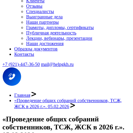
Клиенты
Отзывы
Специалисты
Выигранные дела
Наши партнеры
Грамоты, дипломы, сертификаты
Публичная деятельность
Лекции, вебинары, презентации
Наши достижения
Образцы документов
Контакты
+7 (921)-447-36-50
mail@helpgkh.ru
Главная
«Проведение общих собраний собственников, ТСЖ,
ЖСК в 2026 г.». 05.02.2026
«Проведение общих собраний
собственников, ТСЖ, ЖСК в 2026 г.».