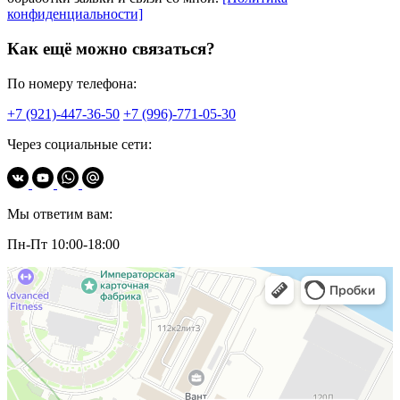
конфиденциальности]
Как ещё можно связаться?
По номеру телефона:
+7 (921)-447-36-50
+7 (996)-771-05-30
Через социальные сети:
Мы ответим вам:
Пн-Пт 10:00-18:00