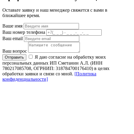
Оставьте заявку и наш менеджер свяжется с вами в
ближайшее время.
Ваше имя
Ваш номер телефона
Ваш email
Ваш вопрос
Я даю согласие на обработку моих
Отправить
персональных данных ИП Сметанин А.Л. (ИНН
780217085708, ОГРНИП: 318784700176410) в целях
обработки заявки и связи со мной.
[Политика
конфиденциальности]