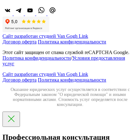
Сайт разработан студией Van Gogh Link
Договор оферта
Политика конфиденциальности
Этот сайт защищен от спама службой reCAPTCHA Google.
Политика конфиденциальности
/
Условия предоставления
услуг
Сайт разработан студией Van Gogh Link
Договор оферта
Политика конфиденциальности
Оказание юридических услуг осуществляется в соответствии с
Федеральным законом "О юридической помощи" и иными
нормативными актами. Стоимость услуг определяется после
консультации.
Профессиольная консультация