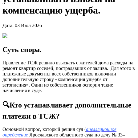
компенсацию ущерба.
Дата: 03 Июл 2026
Суть спора.
Правление ТСЖ решило взыскать с жителей дома расходы на
ремонт квартир соседей, пострадавших от залива. Для этого в
платежные документы всех собственников включили
дополнительную строку «компенсация ущерба от
затопления». Один из собственников оспорил такие
начисления в суде.
🔍Кто устанавливает дополнительные
платежи в ТСЖ?
Основной вопрос, который решил суд (
апелляционное
определение
Ярославского областного суда по делу № 33–