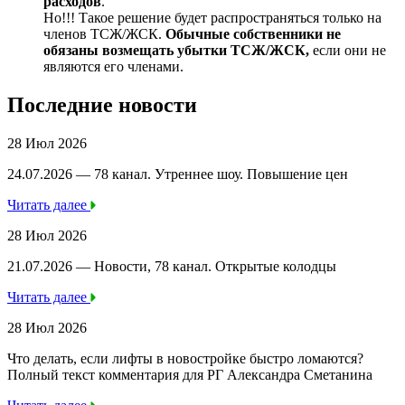
расходов
.
Но!!! Такое решение будет распространяться только на
членов ТСЖ/ЖСК.
Обычные собственники не
обязаны возмещать убытки ТСЖ/ЖСК,
если они не
являются его членами.
Последние новости
28 Июл 2026
24.07.2026 — 78 канал. Утреннее шоу. Повышение цен
Читать далее
28 Июл 2026
21.07.2026 — Новости, 78 канал. Открытые колодцы
Читать далее
28 Июл 2026
Что делать, если лифты в новостройке быстро ломаются?
Полный текст комментария для РГ Александра Сметанина