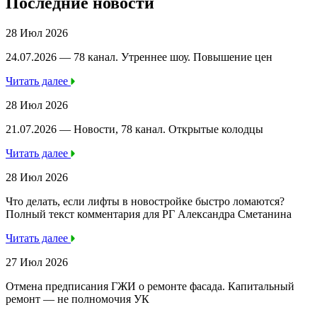
Последние новости
28 Июл 2026
24.07.2026 — 78 канал. Утреннее шоу. Повышение цен
Читать далее
28 Июл 2026
21.07.2026 — Новости, 78 канал. Открытые колодцы
Читать далее
28 Июл 2026
Что делать, если лифты в новостройке быстро ломаются?
Полный текст комментария для РГ Александра Сметанина
Читать далее
27 Июл 2026
Отмена предписания ГЖИ о ремонте фасада. Капитальный
ремонт — не полномочия УК