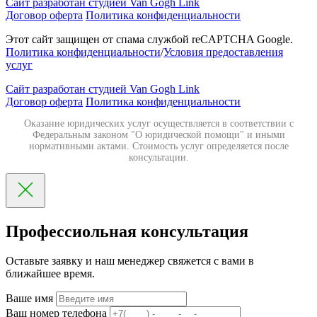
Сайт разработан студией Van Gogh Link
Договор оферта
Политика конфиденциальности
Этот сайт защищен от спама службой reCAPTCHA Google.
Политика конфиденциальности
/
Условия предоставления
услуг
Сайт разработан студией Van Gogh Link
Договор оферта
Политика конфиденциальности
Оказание юридических услуг осуществляется в соответствии с
Федеральным законом "О юридической помощи" и иными
нормативными актами. Стоимость услуг определяется после
консультации.
Профессиольная консультация
Оставьте заявку и наш менеджер свяжется с вами в
ближайшее время.
Ваше имя
Ваш номер телефона