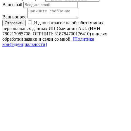
Ваш email
Ваш вопрос
Я даю согласие на обработку моих
Отправить
персональных данных ИП Сметанин А.Л. (ИНН
780217085708, ОГРНИП: 318784700176410) в целях
обработки заявки и связи со мной.
[Политика
конфиденциальности]