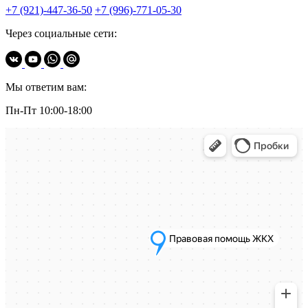
+7 (921)-447-36-50
+7 (996)-771-05-30
Через социальные сети:
Мы ответим вам:
Пн-Пт 10:00-18:00