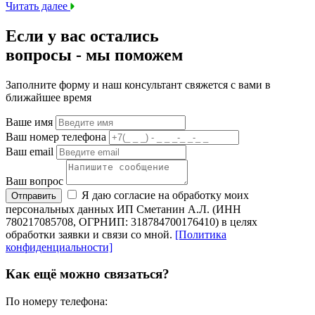
Читать далее
Если у вас остались
вопросы -
мы
поможем
Заполните форму и наш консультант свяжется с вами в
ближайшее время
Ваше имя
Ваш номер телефона
Ваш email
Ваш вопрос
Я даю согласие на обработку моих
Отправить
персональных данных ИП Сметанин А.Л. (ИНН
780217085708, ОГРНИП: 318784700176410) в целях
обработки заявки и связи со мной.
[Политика
конфиденциальности]
Как ещё можно связаться?
По номеру телефона: