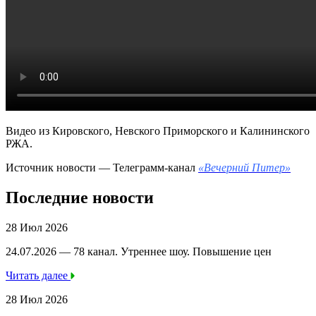
Видео из Кировского, Невского Приморского и Калининского
РЖА.
Источник новости — Телеграмм-канал
«Вечерний Питер»
Последние новости
28 Июл 2026
24.07.2026 — 78 канал. Утреннее шоу. Повышение цен
Читать далее
28 Июл 2026