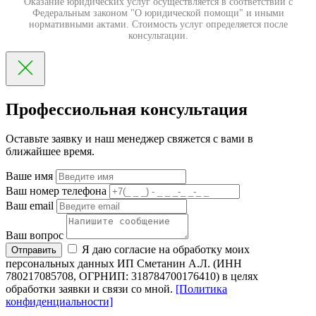
Оказание юридических услуг осуществляется в соответствии с
Федеральным законом "О юридической помощи" и иными
нормативными актами. Стоимость услуг определяется после
консультации.
Профессиольная консультация
Оставьте заявку и наш менеджер свяжется с вами в
ближайшее время.
Ваше имя
Ваш номер телефона
Ваш email
Ваш вопрос
Я даю согласие на обработку моих
Отправить
персональных данных ИП Сметанин А.Л. (ИНН
780217085708, ОГРНИП: 318784700176410) в целях
обработки заявки и связи со мной.
[Политика
конфиденциальности]