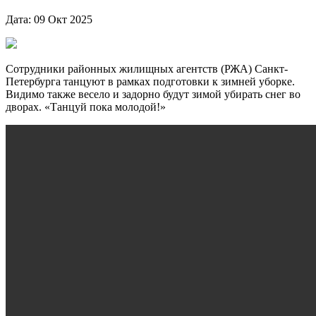
Дата: 09 Окт 2025
Сотрудники районных жилищных агентств (РЖА) Санкт-
Петербурга танцуют в рамках подготовки к зимней уборке.
Видимо также весело и задорно будут зимой убирать снег во
дворах. «Танцуй пока молодой!»