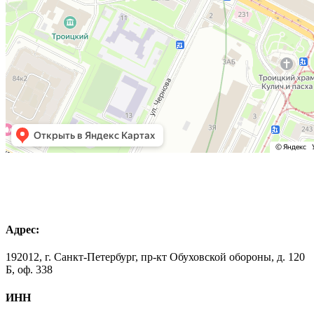
Адрес:
192012, г. Санкт-Петербург, пр-кт Обуховской обороны, д. 120
Б, оф. 338
ИНН