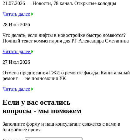
21.07.2026 — Новости, 78 канал. Открытые колодцы
Читать далее
28 Июл 2026
Что делать, если лифты в новостройке быстро ломаются?
Полный текст комментария для РГ Александра Сметанина
Читать далее
27 Июл 2026
Отмена предписания ГЖИ о ремонте фасада. Капитальный
ремонт — не полномочия УК
Читать далее
Если у вас остались
вопросы -
мы
поможем
Заполните форму и наш консультант свяжется с вами в
ближайшее время