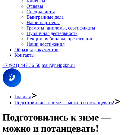
Клиенты
Отзывы
Специалисты
Выигранные дела
Наши партнеры
Грамоты, дипломы, сертификаты
Публичная деятельность
Лекции, вебинары, презентации
Наши достижения
Образцы документов
Контакты
+7 (921)-447-36-50
mail@helpgkh.ru
Главная
Подготовились к зиме — можно и потанцевать!
Подготовились к зиме —
можно и потанцевать!