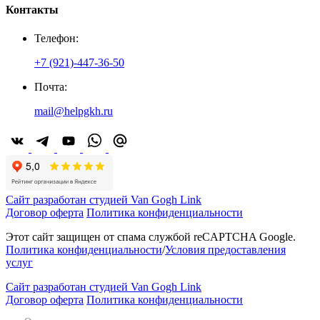
Контакты
Телефон:
+7 (921)-447-36-50
Почта:
mail@helpgkh.ru
Сайт разработан студией Van Gogh Link
Договор оферта
Политика конфиденциальности
Этот сайт защищен от спама службой reCAPTCHA Google.
Политика конфиденциальности
/
Условия предоставления
услуг
Сайт разработан студией Van Gogh Link
Договор оферта
Политика конфиденциальности