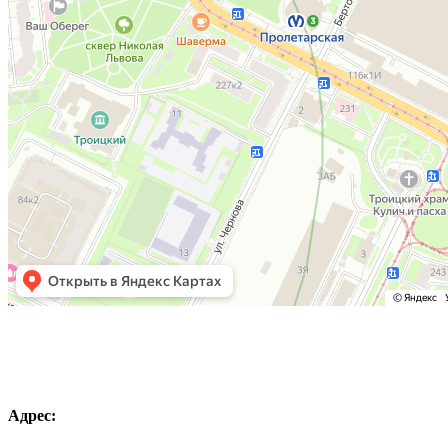
Адрес: