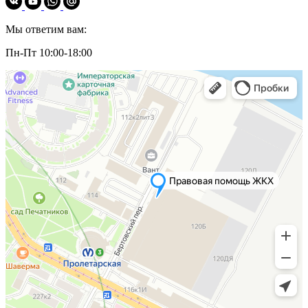
Мы ответим вам:
Пн-Пт 10:00-18:00