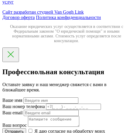
услуг
Сайт разработан студией Van Gogh Link
Договор оферта
Политика конфиденциальности
Оказание юридических услуг осуществляется в соответствии с
Федеральным законом "О юридической помощи" и иными
нормативными актами. Стоимость услуг определяется после
консультации.
Профессиольная консультация
Оставьте заявку и наш менеджер свяжется с вами в
ближайшее время.
Ваше имя
Ваш номер телефона
Ваш email
Ваш вопрос
Я даю согласие на обработку моих
Отправить