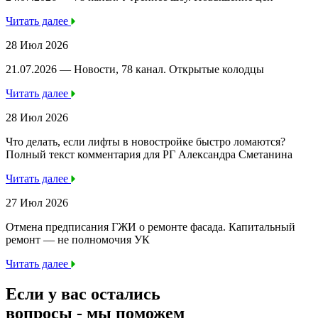
Читать далее
28 Июл 2026
21.07.2026 — Новости, 78 канал. Открытые колодцы
Читать далее
28 Июл 2026
Что делать, если лифты в новостройке быстро ломаются?
Полный текст комментария для РГ Александра Сметанина
Читать далее
27 Июл 2026
Отмена предписания ГЖИ о ремонте фасада. Капитальный
ремонт — не полномочия УК
Читать далее
Если у вас остались
вопросы -
мы
поможем