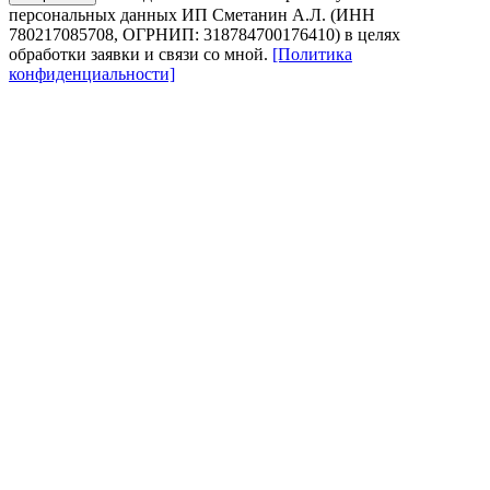
персональных данных ИП Сметанин А.Л. (ИНН
780217085708, ОГРНИП: 318784700176410) в целях
обработки заявки и связи со мной.
[Политика
конфиденциальности]