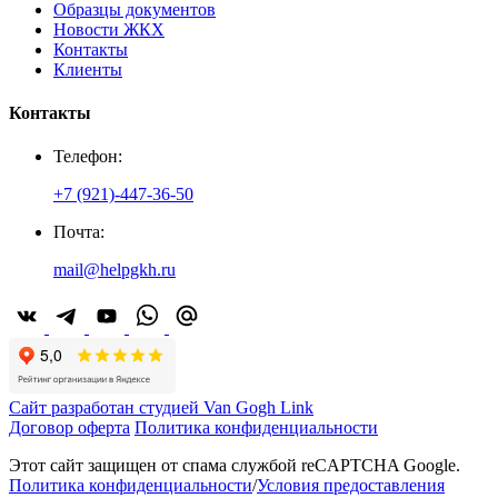
Образцы документов
Новости ЖКХ
Контакты
Клиенты
Контакты
Телефон:
+7 (921)-447-36-50
Почта:
mail@helpgkh.ru
Сайт разработан студией Van Gogh Link
Договор оферта
Политика конфиденциальности
Этот сайт защищен от спама службой reCAPTCHA Google.
Политика конфиденциальности
/
Условия предоставления