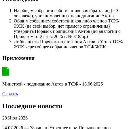
На общем собрании собственников выбрать лиц (2-3
человека), уполномоченных на подписание Актов.
Общим собранием собственников либо членов ТСЖ/
ЖСК (на свой выбор, нет прямого ограничения)
утвердить Порядок подписания Актов (по аналогии с
Приказом от 22 мая 2026 г. № 318/пр)
Либо внести Порядок подписания Актов в Устав ТСЖ/
ЖСК через общее собрание членов ТСЖ/ЖСК.
Приложения
Минстрой - подписание Актов в ТСЖ - 18.06.2026
Скачать
Последние новости
28 Июл 2026
24.07.2026 — 78 канал. Утреннее шоу. Повышение цен