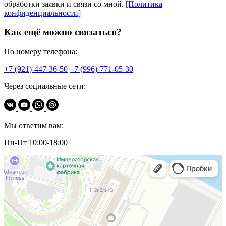
обработки заявки и связи со мной.
[Политика
конфиденциальности]
Как ещё можно связаться?
По номеру телефона:
+7 (921)-447-36-50
+7 (996)-771-05-30
Через социальные сети:
Мы ответим вам:
Пн-Пт 10:00-18:00