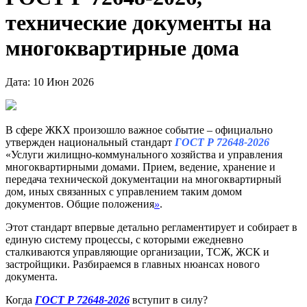
технические документы на
многоквартирные дома
Дата: 10 Июн 2026
В сфере ЖКХ произошло важное событие – официально
утвержден национальный стандарт
ГОСТ
Р 72648-2026
«Услуги жилищно-коммунального хозяйства и управления
многоквартирными домами. Прием, ведение, хранение и
передача технической документации на многоквартирный
дом, иных связанных с управлением таким домом
документов. Общие положения
»
.
Этот стандарт впервые детально регламентирует и собирает в
единую систему процессы, с которыми ежедневно
сталкиваются управляющие организации, ТСЖ, ЖСК и
застройщики. Разбираемся в главных нюансах нового
документа.
Когда
ГОСТ Р 72648-2026
вступит в силу?