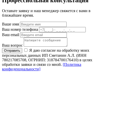
Профессиольная консультация
Оставьте заявку и наш менеджер свяжется с вами в
ближайшее время.
Ваше имя
Ваш номер телефона
Ваш email
Ваш вопрос
Я даю согласие на обработку моих
Отправить
персональных данных ИП Сметанин А.Л. (ИНН
780217085708, ОГРНИП: 318784700176410) в целях
обработки заявки и связи со мной.
[Политика
конфиденциальности]