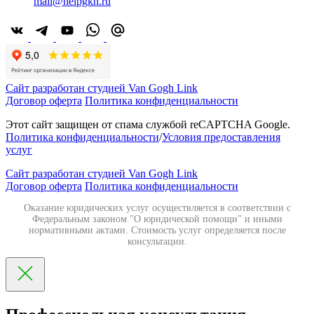
mail@helpgkh.ru
Сайт разработан студией Van Gogh Link
Договор оферта
Политика конфиденциальности
Этот сайт защищен от спама службой reCAPTCHA Google.
Политика конфиденциальности
/
Условия предоставления
услуг
Сайт разработан студией Van Gogh Link
Договор оферта
Политика конфиденциальности
Оказание юридических услуг осуществляется в соответствии с
Федеральным законом "О юридической помощи" и иными
нормативными актами. Стоимость услуг определяется после
консультации.