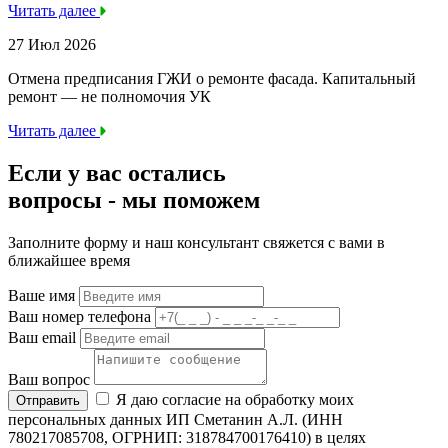
Читать далее
27 Июл 2026
Отмена предписания ГЖИ о ремонте фасада. Капитальный
ремонт — не полномочия УК
Читать далее
Если у вас остались
вопросы -
мы
поможем
Заполните форму и наш консультант свяжется с вами в
ближайшее время
Ваше имя
Ваш номер телефона
Ваш email
Ваш вопрос
Я даю согласие на обработку моих
Отправить
персональных данных ИП Сметанин А.Л. (ИНН
780217085708, ОГРНИП: 318784700176410) в целях