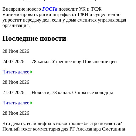
Внедрение нового
ГОСТа
позволит УК и ТСЖ
минимизировать риски штрафов от ГЖИ и существенно
упростит передачу дел, если у дома сменится управляющая
организация.
Последние новости
28 Июл 2026
24.07.2026 — 78 канал. Утреннее шоу. Повышение цен
Читать далее
28 Июл 2026
21.07.2026 — Новости, 78 канал. Открытые колодцы
Читать далее
28 Июл 2026
Что делать, если лифты в новостройке быстро ломаются?
Полный текст комментария для РГ Александра Сметанина