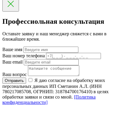
Профессиольная консультация
Оставьте заявку и наш менеджер свяжется с вами в
ближайшее время.
Ваше имя
Ваш номер телефона
Ваш email
Ваш вопрос
Я даю согласие на обработку моих
Отправить
персональных данных ИП Сметанин А.Л. (ИНН
780217085708, ОГРНИП: 318784700176410) в целях
обработки заявки и связи со мной.
[Политика
конфиденциальности]