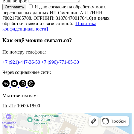
Ваш вопрос
Я даю согласие на обработку моих
Отправить
персональных данных ИП Сметанин А.Л. (ИНН
780217085708, ОГРНИП: 318784700176410) в целях
обработки заявки и связи со мной.
[Политика
конфиденциальности]
Как ещё можно связаться?
По номеру телефона:
+7 (921)-447-36-50
+7 (996)-771-05-30
Через социальные сети:
Мы ответим вам:
Пн-Пт 10:00-18:00