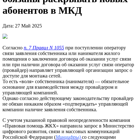
абонентов в МКД
Дата: 27 Май 2025
Согласно
п. 7 Правил N 1055
при поступлении оператору
связи заявления собственника или нанимателя жилого
помещения о заключении договора об оказании услуг связи
или при наличии договора об оказании услуг связи оператор
(провайдер) направляет управляющей организации запрос о
доступе для монтажа сетей.
То есть «воля» собственника (нанимателя) — обязательное
основание для взаимодействия между провайдером и
управляющей компанией.
Однако согласно действующему законодательству провайдер
не обязан никаким образом «подтверждать» управляющей
компании наличие заявления собственника.
С учетом указанной правовой неопределенности компания
«Правовая помощь ЖКХ» направила запрос в Министерство
цифрового развития, связи и массовых коммуникаций
Российской Федерации (
Минцифры)
со следующими