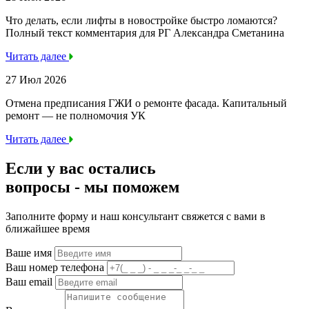
Что делать, если лифты в новостройке быстро ломаются?
Полный текст комментария для РГ Александра Сметанина
Читать далее
27 Июл 2026
Отмена предписания ГЖИ о ремонте фасада. Капитальный
ремонт — не полномочия УК
Читать далее
Если у вас остались
вопросы -
мы
поможем
Заполните форму и наш консультант свяжется с вами в
ближайшее время
Ваше имя
Ваш номер телефона
Ваш email