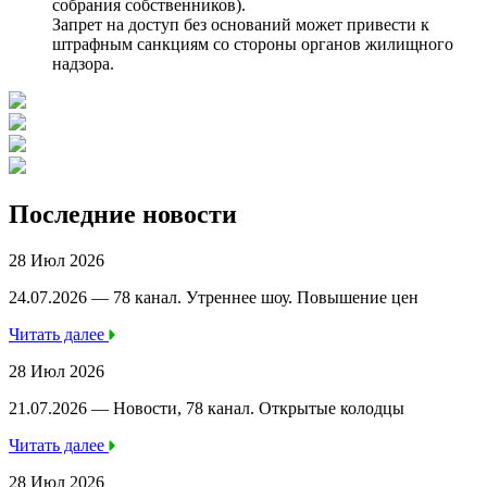
собрания собственников).
Запрет на доступ без оснований может привести к
штрафным санкциям со стороны органов жилищного
надзора.
Последние новости
28 Июл 2026
24.07.2026 — 78 канал. Утреннее шоу. Повышение цен
Читать далее
28 Июл 2026
21.07.2026 — Новости, 78 канал. Открытые колодцы
Читать далее
28 Июл 2026