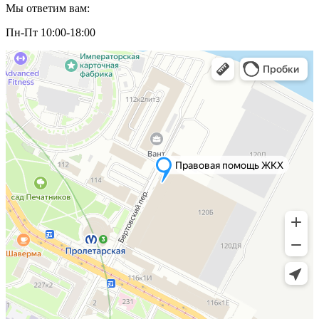
Мы ответим вам:
Пн-Пт 10:00-18:00