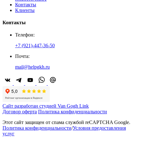
Контакты
Клиенты
Контакты
Телефон:
+7 (921)-447-36-50
Почта:
mail@helpgkh.ru
Сайт разработан студией Van Gogh Link
Договор оферта
Политика конфиденциальности
Этот сайт защищен от спама службой reCAPTCHA Google.
Политика конфиденциальности
/
Условия предоставления
услуг