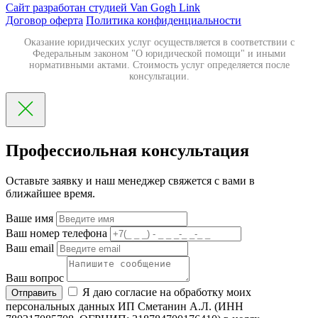
Сайт разработан студией Van Gogh Link
Договор оферта
Политика конфиденциальности
Оказание юридических услуг осуществляется в соответствии с
Федеральным законом "О юридической помощи" и иными
нормативными актами. Стоимость услуг определяется после
консультации.
Профессиольная консультация
Оставьте заявку и наш менеджер свяжется с вами в
ближайшее время.
Ваше имя
Ваш номер телефона
Ваш email
Ваш вопрос
Я даю согласие на обработку моих
Отправить
персональных данных ИП Сметанин А.Л. (ИНН