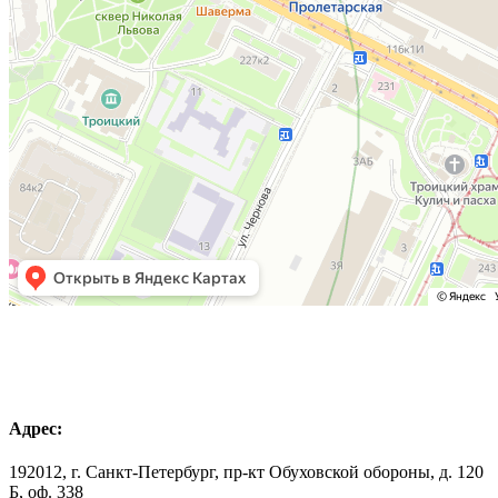
Адрес:
192012, г. Санкт-Петербург, пр-кт Обуховской обороны, д. 120
Б, оф. 338