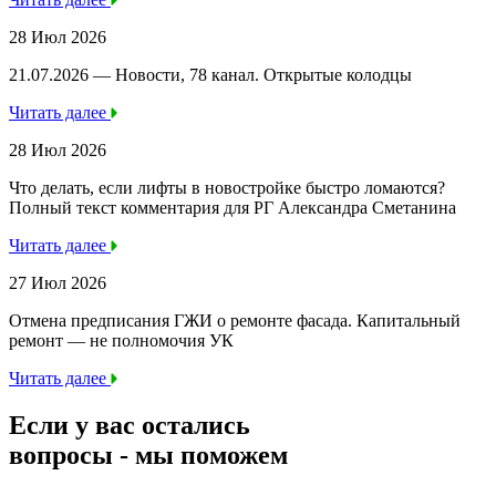
28 Июл 2026
21.07.2026 — Новости, 78 канал. Открытые колодцы
Читать далее
28 Июл 2026
Что делать, если лифты в новостройке быстро ломаются?
Полный текст комментария для РГ Александра Сметанина
Читать далее
27 Июл 2026
Отмена предписания ГЖИ о ремонте фасада. Капитальный
ремонт — не полномочия УК
Читать далее
Если у вас остались
вопросы -
мы
поможем