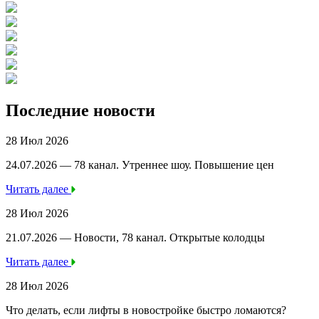
Последние новости
28 Июл 2026
24.07.2026 — 78 канал. Утреннее шоу. Повышение цен
Читать далее
28 Июл 2026
21.07.2026 — Новости, 78 канал. Открытые колодцы
Читать далее
28 Июл 2026
Что делать, если лифты в новостройке быстро ломаются?