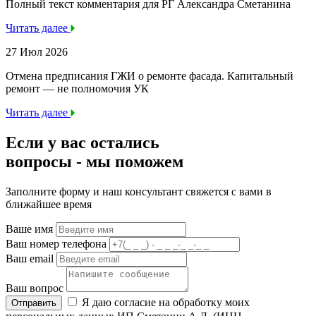
Полный текст комментария для РГ Александра Сметанина
Читать далее
27 Июл 2026
Отмена предписания ГЖИ о ремонте фасада. Капитальный
ремонт — не полномочия УК
Читать далее
Если у вас остались
вопросы -
мы
поможем
Заполните форму и наш консультант свяжется с вами в
ближайшее время
Ваше имя
Ваш номер телефона
Ваш email
Ваш вопрос
Я даю согласие на обработку моих
Отправить