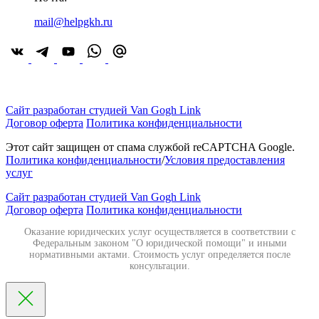
mail@helpgkh.ru
Сайт разработан студией Van Gogh Link
Договор оферта
Политика конфиденциальности
Этот сайт защищен от спама службой reCAPTCHA Google.
Политика конфиденциальности
/
Условия предоставления
услуг
Сайт разработан студией Van Gogh Link
Договор оферта
Политика конфиденциальности
Оказание юридических услуг осуществляется в соответствии с
Федеральным законом "О юридической помощи" и иными
нормативными актами. Стоимость услуг определяется после
консультации.