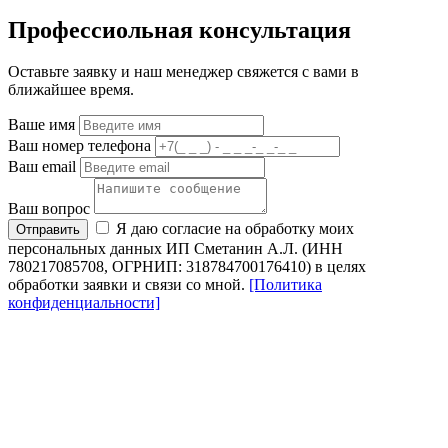
Профессиольная консультация
Оставьте заявку и наш менеджер свяжется с вами в
ближайшее время.
Ваше имя
Ваш номер телефона
Ваш email
Ваш вопрос
Я даю согласие на обработку моих
Отправить
персональных данных ИП Сметанин А.Л. (ИНН
780217085708, ОГРНИП: 318784700176410) в целях
обработки заявки и связи со мной.
[Политика
конфиденциальности]