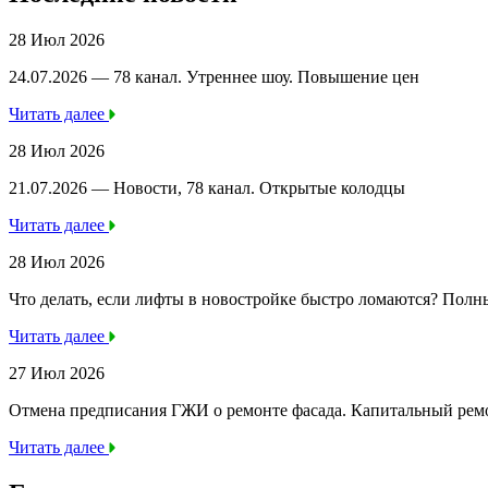
28 Июл 2026
24.07.2026 — 78 канал. Утреннее шоу. Повышение цен
Читать далее
28 Июл 2026
21.07.2026 — Новости, 78 канал. Открытые колодцы
Читать далее
28 Июл 2026
Что делать, если лифты в новостройке быстро ломаются? Полн
Читать далее
27 Июл 2026
Отмена предписания ГЖИ о ремонте фасада. Капитальный ре
Читать далее