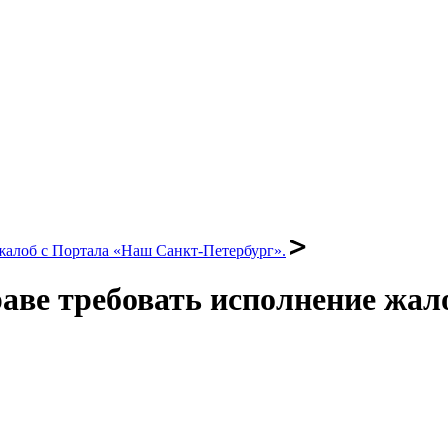
жалоб с Портала «Наш Санкт-Петербург».
аве требовать исполнение жал