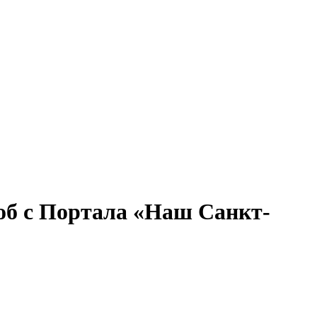
об с Портала «Наш Санкт-