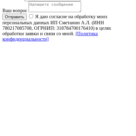
Ваш вопрос
Я даю согласие на обработку моих
Отправить
персональных данных ИП Сметанин А.Л. (ИНН
780217085708, ОГРНИП: 318784700176410) в целях
обработки заявки и связи со мной.
[Политика
конфиденциальности]