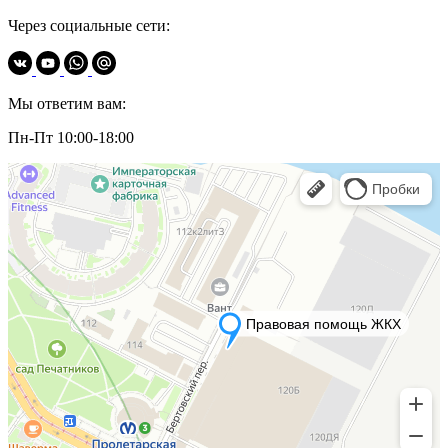
Через социальные сети:
Мы ответим вам:
Пн-Пт 10:00-18:00