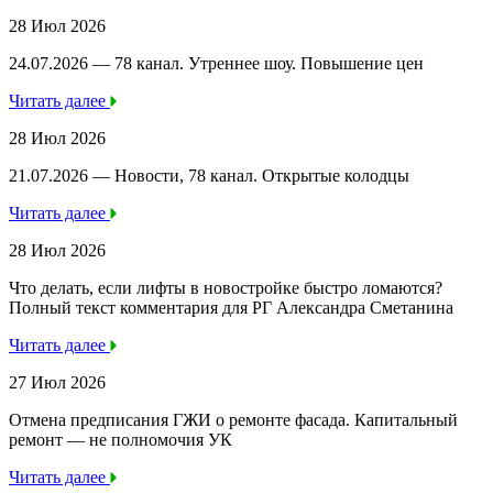
28 Июл 2026
24.07.2026 — 78 канал. Утреннее шоу. Повышение цен
Читать далее
28 Июл 2026
21.07.2026 — Новости, 78 канал. Открытые колодцы
Читать далее
28 Июл 2026
Что делать, если лифты в новостройке быстро ломаются?
Полный текст комментария для РГ Александра Сметанина
Читать далее
27 Июл 2026
Отмена предписания ГЖИ о ремонте фасада. Капитальный
ремонт — не полномочия УК
Читать далее