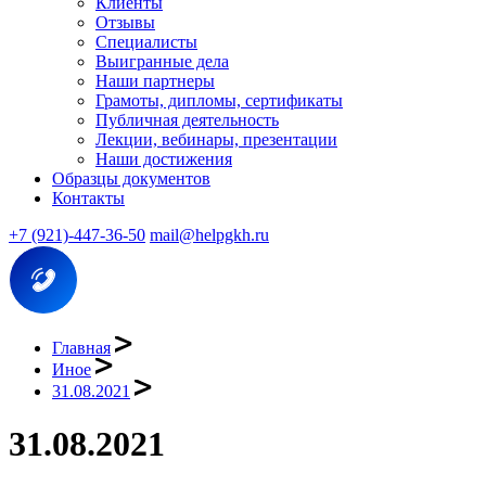
Клиенты
Отзывы
Специалисты
Выигранные дела
Наши партнеры
Грамоты, дипломы, сертификаты
Публичная деятельность
Лекции, вебинары, презентации
Наши достижения
Образцы документов
Контакты
+7 (921)-447-36-50
mail@helpgkh.ru
Главная
Иное
31.08.2021
31.08.2021