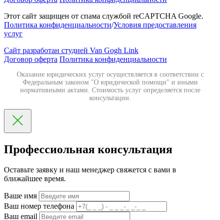
Этот сайт защищен от спама службой reCAPTCHA Google.
Политика конфиденциальности
/
Условия предоставления
услуг
Сайт разработан студией Van Gogh Link
Договор оферта
Политика конфиденциальности
Оказание юридических услуг осуществляется в соответствии с
Федеральным законом "О юридической помощи" и иными
нормативными актами. Стоимость услуг определяется после
консультации.
Профессиольная консультация
Оставьте заявку и наш менеджер свяжется с вами в
ближайшее время.
Ваше имя
Ваш номер телефона
Ваш email