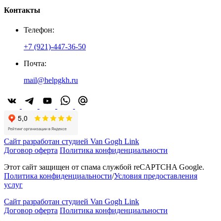
Контакты
Телефон:
+7 (921)-447-36-50
Почта:
mail@helpgkh.ru
Сайт разработан студией Van Gogh Link
Договор оферта
Политика конфиденциальности
Этот сайт защищен от спама службой reCAPTCHA Google.
Политика конфиденциальности
/
Условия предоставления
услуг
Сайт разработан студией Van Gogh Link
Договор оферта
Политика конфиденциальности