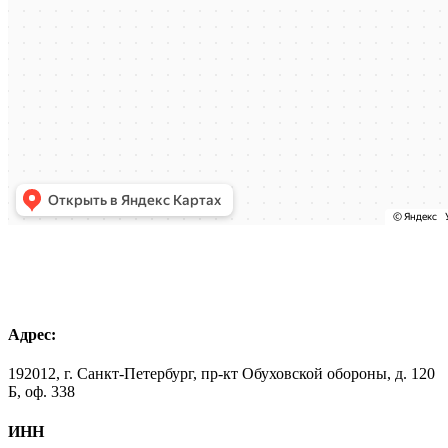
Адрес:
192012, г. Санкт-Петербург, пр-кт Обуховской обороны, д. 120
Б, оф. 338
ИНН