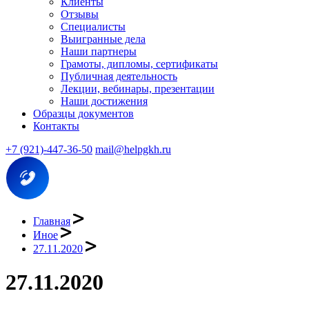
Клиенты
Отзывы
Специалисты
Выигранные дела
Наши партнеры
Грамоты, дипломы, сертификаты
Публичная деятельность
Лекции, вебинары, презентации
Наши достижения
Образцы документов
Контакты
+7 (921)-447-36-50
mail@helpgkh.ru
Главная
Иное
27.11.2020
27.11.2020