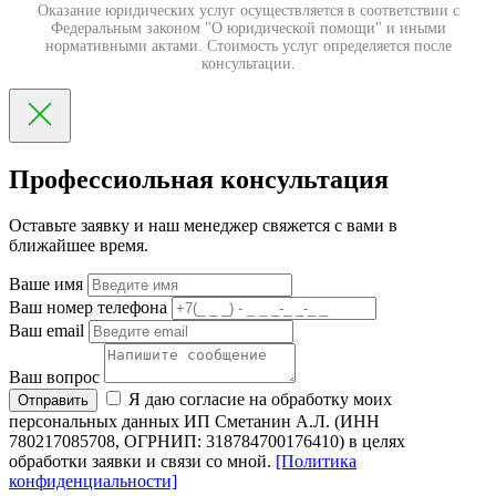
Оказание юридических услуг осуществляется в соответствии с
Федеральным законом "О юридической помощи" и иными
нормативными актами. Стоимость услуг определяется после
консультации.
Профессиольная консультация
Оставьте заявку и наш менеджер свяжется с вами в
ближайшее время.
Ваше имя
Ваш номер телефона
Ваш email
Ваш вопрос
Я даю согласие на обработку моих
Отправить
персональных данных ИП Сметанин А.Л. (ИНН
780217085708, ОГРНИП: 318784700176410) в целях
обработки заявки и связи со мной.
[Политика
конфиденциальности]