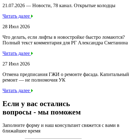
21.07.2026 — Новости, 78 канал. Открытые колодцы
Читать далее
28 Июл 2026
Что делать, если лифты в новостройке быстро ломаются?
Полный текст комментария для РГ Александра Сметанина
Читать далее
27 Июл 2026
Отмена предписания ГЖИ о ремонте фасада. Капитальный
ремонт — не полномочия УК
Читать далее
Если у вас остались
вопросы -
мы
поможем
Заполните форму и наш консультант свяжется с вами в
ближайшее время