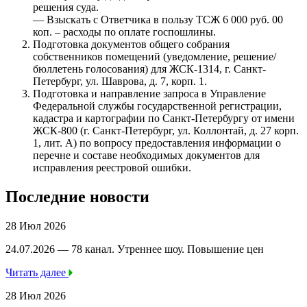
решения суда.
— Взыскать с Ответчика в пользу ТСЖ 6 000 руб. 00
коп. – расходы по оплате госпошлины.
Подготовка документов общего собрания
собственников помещений (уведомление, решение/
бюллетень голосования) для ЖСК-1314, г. Санкт-
Петербург, ул. Шаврова, д. 7, корп. 1.
Подготовка и направление запроса в Управление
Федеральной службы государственной регистрации,
кадастра и картографии по Санкт-Петербургу от имени
ЖСК-800 (г. Санкт-Петербург, ул. Коллонтай, д. 27 корп.
1, лит. А) по вопросу предоставления информации о
перечне и составе необходимых документов для
исправления реестровой ошибки.
Последние новости
28 Июл 2026
24.07.2026 — 78 канал. Утреннее шоу. Повышение цен
Читать далее
28 Июл 2026