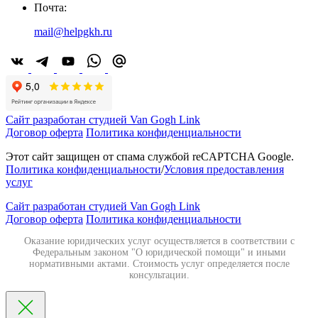
Почта:
mail@helpgkh.ru
Сайт разработан студией Van Gogh Link
Договор оферта
Политика конфиденциальности
Этот сайт защищен от спама службой reCAPTCHA Google.
Политика конфиденциальности
/
Условия предоставления
услуг
Сайт разработан студией Van Gogh Link
Договор оферта
Политика конфиденциальности
Оказание юридических услуг осуществляется в соответствии с
Федеральным законом "О юридической помощи" и иными
нормативными актами. Стоимость услуг определяется после
консультации.