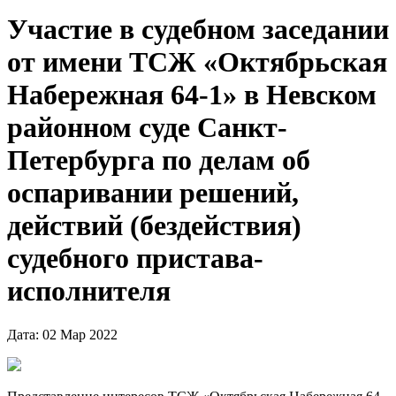
Участие в судебном заседании
от имени ТСЖ «Октябрьская
Набережная 64-1» в Невском
районном суде Санкт-
Петербурга по делам об
оспаривании решений,
действий (бездействия)
судебного пристава-
исполнителя
Дата: 02 Мар 2022