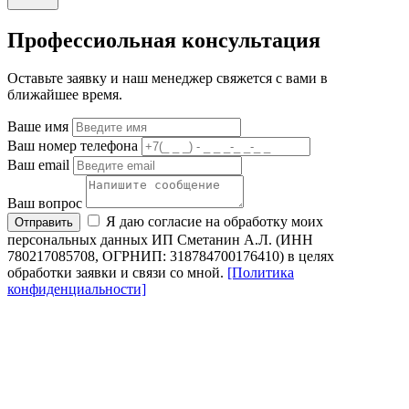
Профессиольная консультация
Оставьте заявку и наш менеджер свяжется с вами в
ближайшее время.
Ваше имя
Ваш номер телефона
Ваш email
Ваш вопрос
Я даю согласие на обработку моих
Отправить
персональных данных ИП Сметанин А.Л. (ИНН
780217085708, ОГРНИП: 318784700176410) в целях
обработки заявки и связи со мной.
[Политика
конфиденциальности]