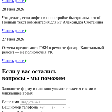
Читать далее
28 Июл 2026
Что делать, если лифты в новостройке быстро ломаются?
Полный текст комментария для РГ Александра Сметанина
Читать далее
27 Июл 2026
Отмена предписания ГЖИ о ремонте фасада. Капитальный
ремонт — не полномочия УК
Читать далее
Если у вас остались
вопросы -
мы
поможем
Заполните форму и наш консультант свяжется с вами в
ближайшее время
Ваше имя
Ваш номер телефона