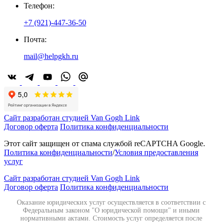
Телефон:
+7 (921)-447-36-50
Почта:
mail@helpgkh.ru
Сайт разработан студией Van Gogh Link
Договор оферта
Политика конфиденциальности
Этот сайт защищен от спама службой reCAPTCHA Google.
Политика конфиденциальности
/
Условия предоставления
услуг
Сайт разработан студией Van Gogh Link
Договор оферта
Политика конфиденциальности
Оказание юридических услуг осуществляется в соответствии с
Федеральным законом "О юридической помощи" и иными
нормативными актами. Стоимость услуг определяется после