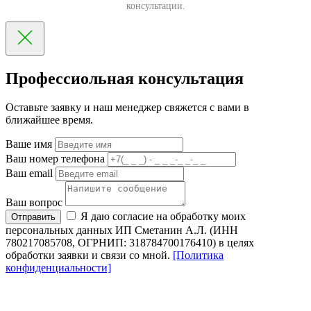
консультации.
Профессиольная консультация
Оставьте заявку и наш менеджер свяжется с вами в
ближайшее время.
Ваше имя
Ваш номер телефона
Ваш email
Ваш вопрос
Я даю согласие на обработку моих
Отправить
персональных данных ИП Сметанин А.Л. (ИНН
780217085708, ОГРНИП: 318784700176410) в целях
обработки заявки и связи со мной.
[Политика
конфиденциальности]