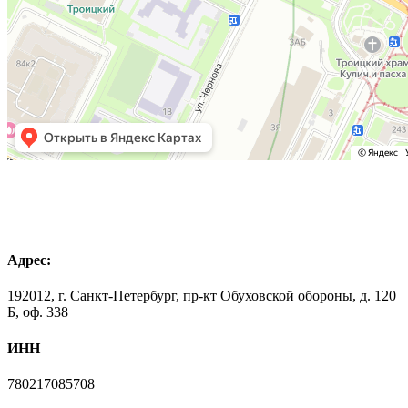
Адрес:
192012, г. Санкт-Петербург, пр-кт Обуховской обороны, д. 120
Б, оф. 338
ИНН
780217085708