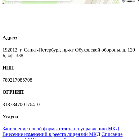
Адрес:
192012, г. Санкт-Петербург, пр-кт Обуховской обороны, д. 120
Б, оф. 338
ИНН
780217085708
ОГРНИП
318784700176410
Услуги
Заполнение новой формы отчета по управлению МКД
Внесение изменений в реестр лицензий МКД
Списание