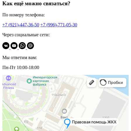
Как ещё можно связаться?
По номеру телефона:
+7 (921)-447-36-50
+7 (996)-771-05-30
Через социальные сети:
Мы ответим вам:
Пн-Пт 10:00-18:00