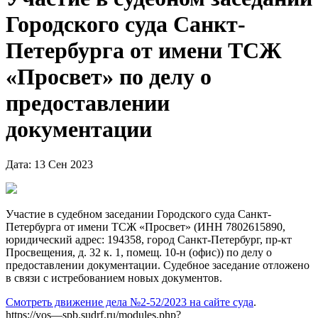
Городского суда Санкт-
Петербурга от имени ТСЖ
«Просвет» по делу о
предоставлении
документации
Дата: 13 Сен 2023
Участие в судебном заседании Городского суда Санкт-
Петербурга от имени ТСЖ «Просвет» (ИНН 7802615890,
юридический адрес: 194358, город Санкт-Петербург, пр-кт
Просвещения, д. 32 к. 1, помещ. 10-н (офис)) по делу о
предоставлении документации. Судебное заседание отложено
в связи с истребованием новых документов.
Смотреть движение дела №2-52/2023 на сайте суда
.
https://vos—spb.sudrf.ru/modules.php?