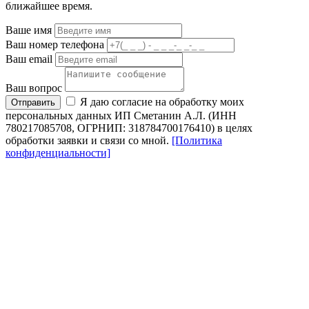
ближайшее время.
Ваше имя
Ваш номер телефона
Ваш email
Ваш вопрос
Я даю согласие на обработку моих
Отправить
персональных данных ИП Сметанин А.Л. (ИНН
780217085708, ОГРНИП: 318784700176410) в целях
обработки заявки и связи со мной.
[Политика
конфиденциальности]