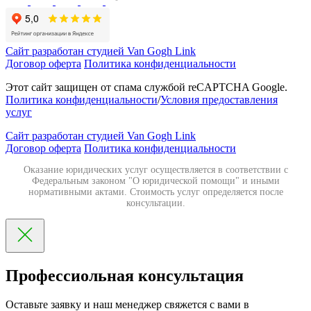
Сайт разработан студией Van Gogh Link
Договор оферта
Политика конфиденциальности
Этот сайт защищен от спама службой reCAPTCHA Google.
Политика конфиденциальности
/
Условия предоставления
услуг
Сайт разработан студией Van Gogh Link
Договор оферта
Политика конфиденциальности
Оказание юридических услуг осуществляется в соответствии с
Федеральным законом "О юридической помощи" и иными
нормативными актами. Стоимость услуг определяется после
консультации.
Профессиольная консультация
Оставьте заявку и наш менеджер свяжется с вами в