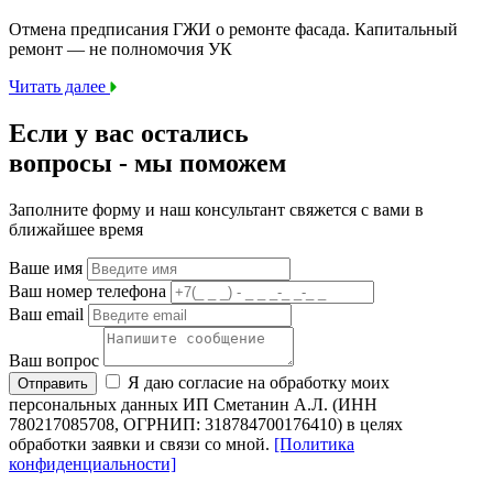
Отмена предписания ГЖИ о ремонте фасада. Капитальный
ремонт — не полномочия УК
Читать далее
Если у вас остались
вопросы -
мы
поможем
Заполните форму и наш консультант свяжется с вами в
ближайшее время
Ваше имя
Ваш номер телефона
Ваш email
Ваш вопрос
Я даю согласие на обработку моих
Отправить
персональных данных ИП Сметанин А.Л. (ИНН
780217085708, ОГРНИП: 318784700176410) в целях
обработки заявки и связи со мной.
[Политика
конфиденциальности]