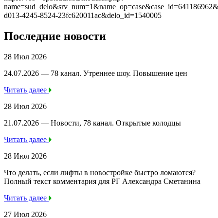
name=sud_delo&srv_num=1&name_op=case&case_id=641186962&c
d013-4245-8524-23fc620011ac&delo_id=1540005
Последние новости
28 Июл 2026
24.07.2026 — 78 канал. Утреннее шоу. Повышение цен
Читать далее
28 Июл 2026
21.07.2026 — Новости, 78 канал. Открытые колодцы
Читать далее
28 Июл 2026
Что делать, если лифты в новостройке быстро ломаются?
Полный текст комментария для РГ Александра Сметанина
Читать далее
27 Июл 2026