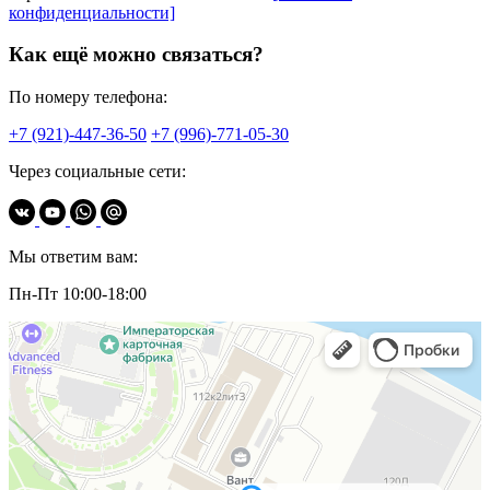
конфиденциальности]
Как ещё можно связаться?
По номеру телефона:
+7 (921)-447-36-50
+7 (996)-771-05-30
Через социальные сети:
Мы ответим вам:
Пн-Пт 10:00-18:00