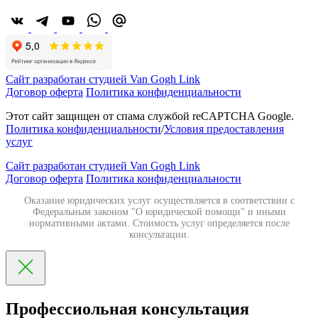
Сайт разработан студией Van Gogh Link
Договор оферта
Политика конфиденциальности
Этот сайт защищен от спама службой reCAPTCHA Google.
Политика конфиденциальности
/
Условия предоставления
услуг
Сайт разработан студией Van Gogh Link
Договор оферта
Политика конфиденциальности
Оказание юридических услуг осуществляется в соответствии с
Федеральным законом "О юридической помощи" и иными
нормативными актами. Стоимость услуг определяется после
консультации.
Профессиольная консультация