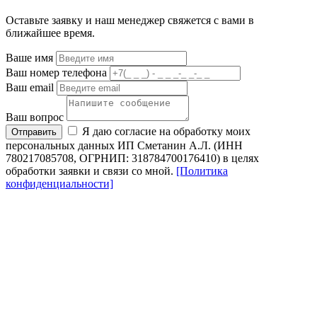
Оставьте заявку и наш менеджер свяжется с вами в
ближайшее время.
Ваше имя
Ваш номер телефона
Ваш email
Ваш вопрос
Я даю согласие на обработку моих
Отправить
персональных данных ИП Сметанин А.Л. (ИНН
780217085708, ОГРНИП: 318784700176410) в целях
обработки заявки и связи со мной.
[Политика
конфиденциальности]