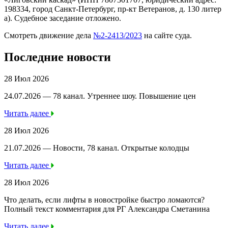
198334, город Санкт-Петербург, пр-кт Ветеранов, д. 130 литер
а). Судебное заседание отложено.
Смотреть движение дела
№2-2413/2023
на сайте суда.
Последние новости
28 Июл 2026
24.07.2026 — 78 канал. Утреннее шоу. Повышение цен
Читать далее
28 Июл 2026
21.07.2026 — Новости, 78 канал. Открытые колодцы
Читать далее
28 Июл 2026
Что делать, если лифты в новостройке быстро ломаются?
Полный текст комментария для РГ Александра Сметанина
Читать далее