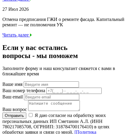
27 Июл 2026
Отмена предписания ГЖИ о ремонте фасада. Капитальный
ремонт — не полномочия УК
Читать далее
Если у вас остались
вопросы -
мы
поможем
Заполните форму и наш консультант свяжется с вами в
ближайшее время
Ваше имя
Ваш номер телефона
Ваш email
Ваш вопрос
Я даю согласие на обработку моих
Отправить
персональных данных ИП Сметанин А.Л. (ИНН
780217085708, ОГРНИП: 318784700176410) в целях
обработки заявки и связи со мной.
[Политика