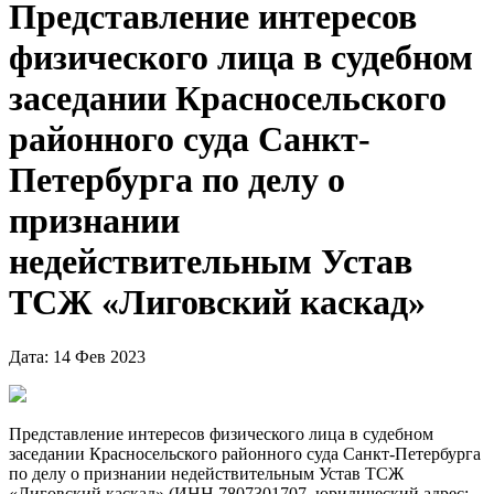
Представление интересов
физического лица в судебном
заседании Красносельского
районного суда Санкт-
Петербурга по делу о
признании
недействительным Устав
ТСЖ «Лиговский каскад»
Дата: 14 Фев 2023
Представление интересов физического лица в судебном
заседании Красносельского районного суда Санкт-Петербурга
по делу о признании недействительным Устав ТСЖ
«Лиговский каскад» (ИНН 7807301707, юридический адрес: