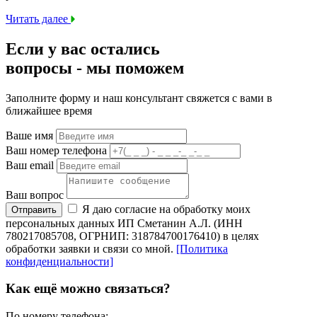
Читать далее
Если у вас остались
вопросы -
мы
поможем
Заполните форму и наш консультант свяжется с вами в
ближайшее время
Ваше имя
Ваш номер телефона
Ваш email
Ваш вопрос
Я даю согласие на обработку моих
Отправить
персональных данных ИП Сметанин А.Л. (ИНН
780217085708, ОГРНИП: 318784700176410) в целях
обработки заявки и связи со мной.
[Политика
конфиденциальности]
Как ещё можно связаться?
По номеру телефона: