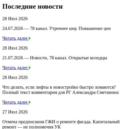
Последние новости
28 Июл 2026
24.07.2026 — 78 канал. Утреннее шоу. Повышение цен
Читать далее
28 Июл 2026
21.07.2026 — Новости, 78 канал. Открытые колодцы
Читать далее
28 Июл 2026
Что делать, если лифты в новостройке быстро ломаются?
Полный текст комментария для РГ Александра Сметанина
Читать далее
27 Июл 2026
Отмена предписания ГЖИ о ремонте фасада. Капитальный
ремонт — не полномочия УК