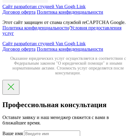
Сайт разработан студией Van Gogh Link
Договор оферта
Политика конфиденциальности
Этот сайт защищен от спама службой reCAPTCHA Google.
Политика конфиденциальности
/
Условия предоставления
услуг
Сайт разработан студией Van Gogh Link
Договор оферта
Политика конфиденциальности
Оказание юридических услуг осуществляется в соответствии с
Федеральным законом "О юридической помощи" и иными
нормативными актами. Стоимость услуг определяется после
консультации.
Профессиольная консультация
Оставьте заявку и наш менеджер свяжется с вами в
ближайшее время.
Ваше имя