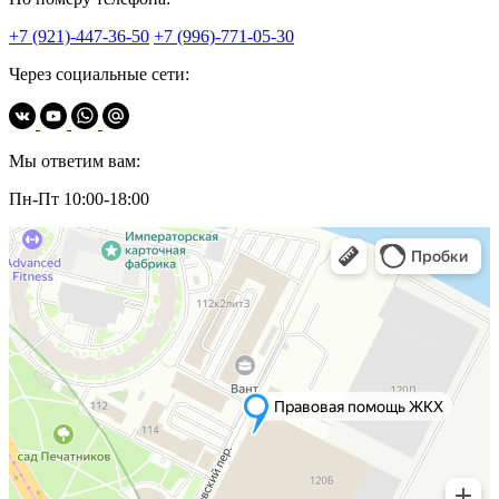
+7 (921)-447-36-50
+7 (996)-771-05-30
Через социальные сети:
Мы ответим вам:
Пн-Пт 10:00-18:00