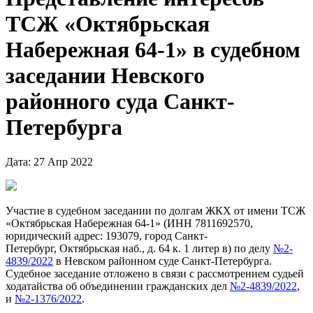
ТСЖ «Октябрьская
Набережная 64-1» в судебном
заседании Невского
районного суда Санкт-
Петербурга
Дата: 27 Апр 2022
Участие в судебном заседании по долгам ЖКХ от имени ТСЖ
«Октябрьская Набережная 64-1» (ИНН 7811692570,
юридический адрес: 193079, город Санкт-
Петербург, Октябрьская наб., д. 64 к. 1 литер в) по делу
№2-
4839/2022
в Невском районном суде Санкт-Петербурга.
Судебное заседание отложено в связи с рассмотрением судьей
ходатайства об объединении гражданских дел
№2-4839/2022
,
и
№2-1376/2022
.