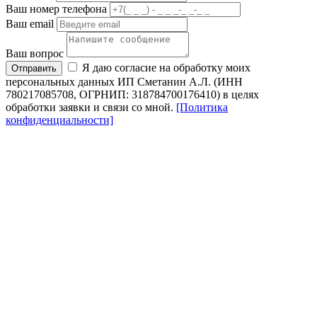
Ваш номер телефона
Ваш email
Ваш вопрос
Я даю согласие на обработку моих
Отправить
персональных данных ИП Сметанин А.Л. (ИНН
780217085708, ОГРНИП: 318784700176410) в целях
обработки заявки и связи со мной.
[Политика
конфиденциальности]