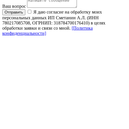
Ваш вопрос
Я даю согласие на обработку моих
Отправить
персональных данных ИП Сметанин А.Л. (ИНН
780217085708, ОГРНИП: 318784700176410) в целях
обработки заявки и связи со мной.
[Политика
конфиденциальности]