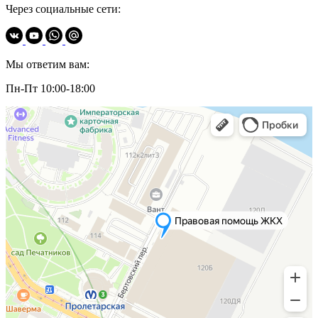
Через социальные сети:
Мы ответим вам:
Пн-Пт 10:00-18:00