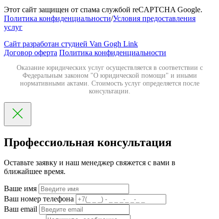
Этот сайт защищен от спама службой reCAPTCHA Google.
Политика конфиденциальности
/
Условия предоставления
услуг
Сайт разработан студией Van Gogh Link
Договор оферта
Политика конфиденциальности
Оказание юридических услуг осуществляется в соответствии с
Федеральным законом "О юридической помощи" и иными
нормативными актами. Стоимость услуг определяется после
консультации.
Профессиольная консультация
Оставьте заявку и наш менеджер свяжется с вами в
ближайшее время.
Ваше имя
Ваш номер телефона
Ваш email