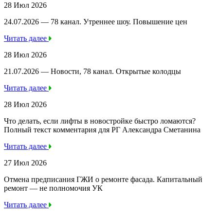
28 Июл 2026
24.07.2026 — 78 канал. Утреннее шоу. Повышение цен
Читать далее
28 Июл 2026
21.07.2026 — Новости, 78 канал. Открытые колодцы
Читать далее
28 Июл 2026
Что делать, если лифты в новостройке быстро ломаются?
Полный текст комментария для РГ Александра Сметанина
Читать далее
27 Июл 2026
Отмена предписания ГЖИ о ремонте фасада. Капитальный
ремонт — не полномочия УК
Читать далее