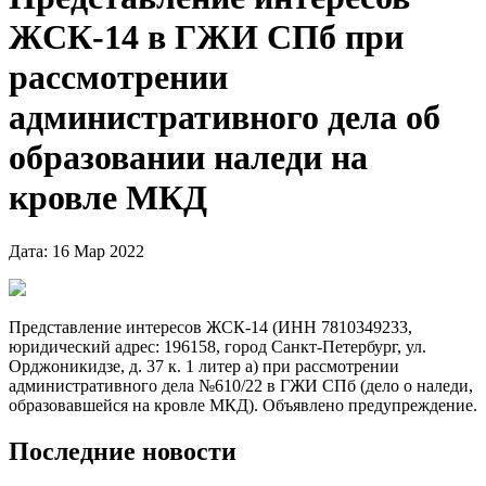
ЖСК-14 в ГЖИ СПб при
рассмотрении
административного дела об
образовании наледи на
кровле МКД
Дата: 16 Мар 2022
Представление интересов ЖСК-14 (ИНН 7810349233,
юридический адрес: 196158, город Санкт-Петербург, ул.
Орджоникидзе, д. 37 к. 1 литер а) при рассмотрении
административного дела №610/22 в ГЖИ СПб (дело о наледи,
образовавшейся на кровле МКД). Объявлено предупреждение.
Последние новости