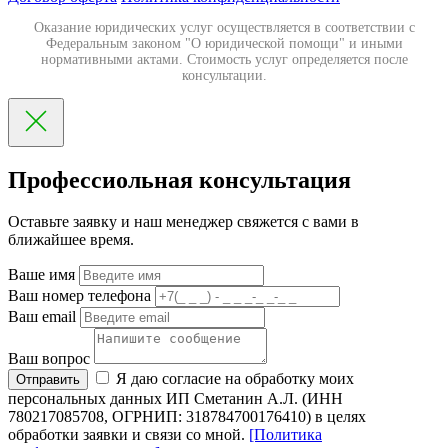
Оказание юридических услуг осуществляется в соответствии с
Федеральным законом "О юридической помощи" и иными
нормативными актами. Стоимость услуг определяется после
консультации.
Профессиольная консультация
Оставьте заявку и наш менеджер свяжется с вами в
ближайшее время.
Ваше имя
Ваш номер телефона
Ваш email
Ваш вопрос
Я даю согласие на обработку моих
Отправить
персональных данных ИП Сметанин А.Л. (ИНН
780217085708, ОГРНИП: 318784700176410) в целях
обработки заявки и связи со мной.
[Политика