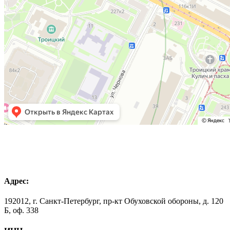
Адрес:
192012, г. Санкт-Петербург, пр-кт Обуховской обороны, д. 120
Б, оф. 338