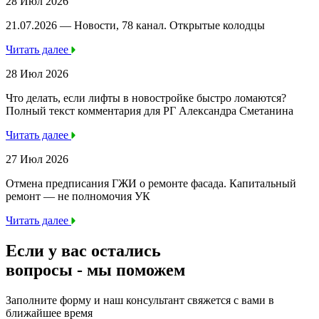
28 Июл 2026
21.07.2026 — Новости, 78 канал. Открытые колодцы
Читать далее
28 Июл 2026
Что делать, если лифты в новостройке быстро ломаются?
Полный текст комментария для РГ Александра Сметанина
Читать далее
27 Июл 2026
Отмена предписания ГЖИ о ремонте фасада. Капитальный
ремонт — не полномочия УК
Читать далее
Если у вас остались
вопросы -
мы
поможем
Заполните форму и наш консультант свяжется с вами в
ближайшее время