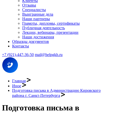
Клиенты
Отзывы
Специалисты
Выигранные дела
Наши партнеры
Грамоты, дипломы, сертификаты
Публичная деятельность
Лекции, вебинары, презентации
Наши достижения
Образцы документов
Контакты
+7 (921)-447-36-50
mail@helpgkh.ru
Главная
Иное
Подготовка письма в Администрацию Кировского
района г. Санкт-Петербурга
Подготовка письма в