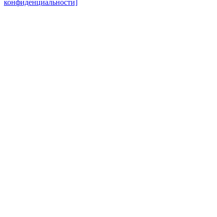
конфиденциальности]