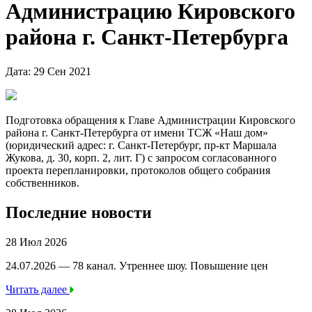
Администрацию Кировского
района г. Санкт-Петербурга
Дата: 29 Сен 2021
Подготовка обращения к Главе Администрации Кировского
района г. Санкт-Петербурга от имени ТСЖ «Наш дом»
(юридический адрес: г. Санкт-Петербург, пр-кт Маршала
Жукова, д. 30, корп. 2, лит. Г) с запросом согласованного
проекта перепланировки, протоколов общего собрания
собственников.
Последние новости
28 Июл 2026
24.07.2026 — 78 канал. Утреннее шоу. Повышение цен
Читать далее