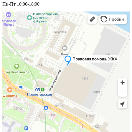
Пн-Пт 10:00-18:00