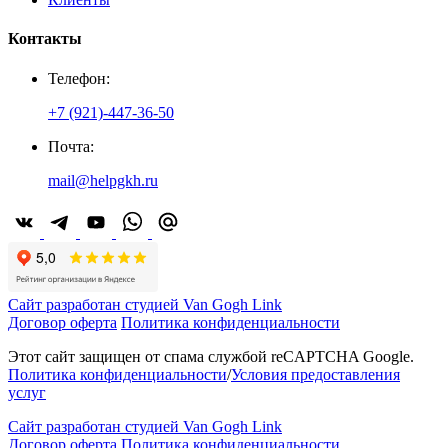
Контакты
Телефон:
+7 (921)-447-36-50
Почта:
mail@helpgkh.ru
Сайт разработан студией Van Gogh Link
Договор оферта
Политика конфиденциальности
Этот сайт защищен от спама службой reCAPTCHA Google.
Политика конфиденциальности
/
Условия предоставления
услуг
Сайт разработан студией Van Gogh Link
Договор оферта
Политика конфиденциальности