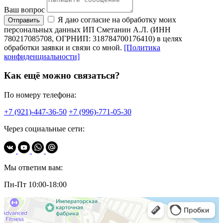
Ваш вопрос
Я даю согласие на обработку моих
Отправить
персональных данных ИП Сметанин А.Л. (ИНН
780217085708, ОГРНИП: 318784700176410) в целях
обработки заявки и связи со мной.
[Политика
конфиденциальности]
Как ещё можно связаться?
По номеру телефона:
+7 (921)-447-36-50
+7 (996)-771-05-30
Через социальные сети:
Мы ответим вам:
Пн-Пт 10:00-18:00