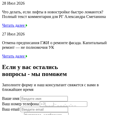
28 Июл 2026
Что делать, если лифты в новостройке быстро ломаются?
Полный текст комментария для РГ Александра Сметанина
Читать далее
27 Июл 2026
Отмена предписания ГЖИ о ремонте фасада. Капитальный
ремонт — не полномочия УК
Читать далее
Если у вас остались
вопросы -
мы
поможем
Заполните форму и наш консультант свяжется с вами в
ближайшее время
Ваше имя
Ваш номер телефона
Ваш email