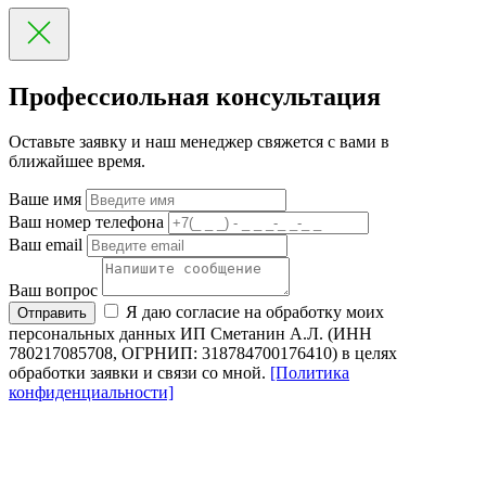
Профессиольная консультация
Оставьте заявку и наш менеджер свяжется с вами в
ближайшее время.
Ваше имя
Ваш номер телефона
Ваш email
Ваш вопрос
Я даю согласие на обработку моих
Отправить
персональных данных ИП Сметанин А.Л. (ИНН
780217085708, ОГРНИП: 318784700176410) в целях
обработки заявки и связи со мной.
[Политика
конфиденциальности]