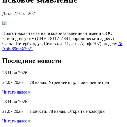
Дата: 27 Окт 2021
Подготовка отзыва на исковое заявление от имени ООО
«Твой дом-уют» (ИНН 7811714841, юридический адрес: г.
Санкт-Петербург, ул. Седова, д. 11, лит. А, оф. 707) по делу
№
А56-89603/2021
.
Последние новости
28 Июл 2026
24.07.2026 — 78 канал. Утреннее шоу. Повышение цен
Читать далее
28 Июл 2026
21.07.2026 — Новости, 78 канал. Открытые колодцы
Читать далее