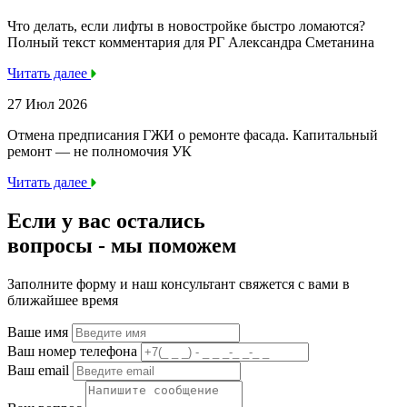
Что делать, если лифты в новостройке быстро ломаются?
Полный текст комментария для РГ Александра Сметанина
Читать далее
27 Июл 2026
Отмена предписания ГЖИ о ремонте фасада. Капитальный
ремонт — не полномочия УК
Читать далее
Если у вас остались
вопросы -
мы
поможем
Заполните форму и наш консультант свяжется с вами в
ближайшее время
Ваше имя
Ваш номер телефона
Ваш email