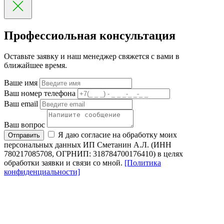
Профессиольная консультация
Оставьте заявку и наш менеджер свяжется с вами в
ближайшее время.
Ваше имя
Ваш номер телефона
Ваш email
Ваш вопрос
Я даю согласие на обработку моих
Отправить
персональных данных ИП Сметанин А.Л. (ИНН
780217085708, ОГРНИП: 318784700176410) в целях
обработки заявки и связи со мной.
[Политика
конфиденциальности]