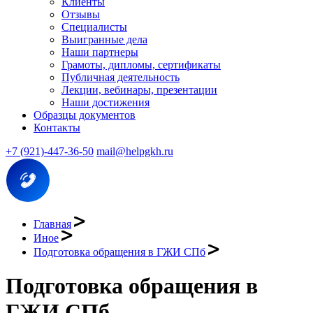
Клиенты
Отзывы
Специалисты
Выигранные дела
Наши партнеры
Грамоты, дипломы, сертификаты
Публичная деятельность
Лекции, вебинары, презентации
Наши достижения
Образцы документов
Контакты
+7 (921)-447-36-50
mail@helpgkh.ru
Главная
Иное
Подготовка обращения в ГЖИ СПб
Подготовка обращения в
ГЖИ СПб