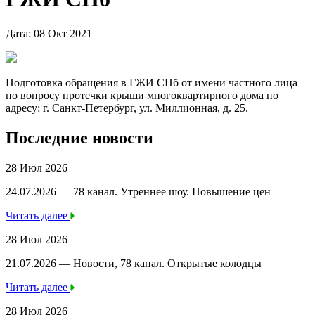
Дата: 08 Окт 2021
Подготовка обращения в ГЖИ СПб от имени частного лица
по вопросу протечки крыши многоквартирного дома по
адресу: г. Санкт-Петербург, ул. Миллионная, д. 25.
Последние новости
28 Июл 2026
24.07.2026 — 78 канал. Утреннее шоу. Повышение цен
Читать далее
28 Июл 2026
21.07.2026 — Новости, 78 канал. Открытые колодцы
Читать далее
28 Июл 2026