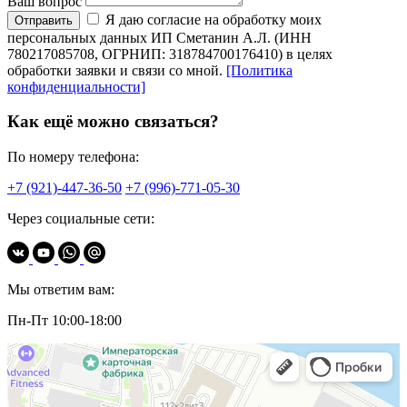
Ваш вопрос
Я даю согласие на обработку моих
Отправить
персональных данных ИП Сметанин А.Л. (ИНН
780217085708, ОГРНИП: 318784700176410) в целях
обработки заявки и связи со мной.
[Политика
конфиденциальности]
Как ещё можно связаться?
По номеру телефона:
+7 (921)-447-36-50
+7 (996)-771-05-30
Через социальные сети:
Мы ответим вам:
Пн-Пт 10:00-18:00