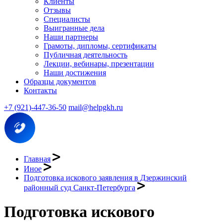
Клиенты
Отзывы
Специалисты
Выигранные дела
Наши партнеры
Грамоты, дипломы, сертификаты
Публичная деятельность
Лекции, вебинары, презентации
Наши достижения
Образцы документов
Контакты
+7 (921)-447-36-50
mail@helpgkh.ru
Главная
Иное
Подготовка искового заявления в Дзержинский
районный суд Санкт-Петербурга
Подготовка искового