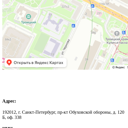
Адрес:
192012, г. Санкт-Петербург, пр-кт Обуховской обороны, д. 120
Б, оф. 338