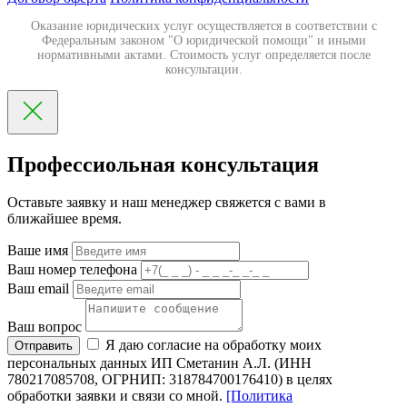
Оказание юридических услуг осуществляется в соответствии с
Федеральным законом "О юридической помощи" и иными
нормативными актами. Стоимость услуг определяется после
консультации.
Профессиольная консультация
Оставьте заявку и наш менеджер свяжется с вами в
ближайшее время.
Ваше имя
Ваш номер телефона
Ваш email
Ваш вопрос
Я даю согласие на обработку моих
Отправить
персональных данных ИП Сметанин А.Л. (ИНН
780217085708, ОГРНИП: 318784700176410) в целях
обработки заявки и связи со мной.
[Политика