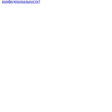
конфиденциальности]