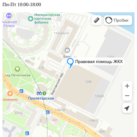
Пн-Пт 10:00-18:00