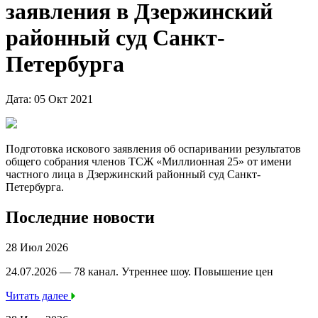
заявления в Дзержинский
районный суд Санкт-
Петербурга
Дата: 05 Окт 2021
Подготовка искового заявления об оспаривании результатов
общего собрания членов ТСЖ «Миллионная 25» от имени
частного лица в Дзержинский районный суд Санкт-
Петербурга.
Последние новости
28 Июл 2026
24.07.2026 — 78 канал. Утреннее шоу. Повышение цен
Читать далее