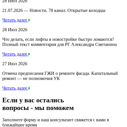
28 Июл 2026
21.07.2026 — Новости, 78 канал. Открытые колодцы
Читать далее
28 Июл 2026
Что делать, если лифты в новостройке быстро ломаются?
Полный текст комментария для РГ Александра Сметанина
Читать далее
27 Июл 2026
Отмена предписания ГЖИ о ремонте фасада. Капитальный
ремонт — не полномочия УК
Читать далее
Если у вас остались
вопросы -
мы
поможем
Заполните форму и наш консультант свяжется с вами в
ближайшее время