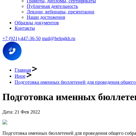
Грамоты, дипломы, сертификаты
Публичная деятельность
Лекции, вебинары, презентации
Наши достижения
Образцы документов
Контакты
+7 (921)-447-36-50
mail@helpgkh.ru
Главная
Иное
Подготовка именных бюллетеней для проведения общег
Подготовка именных бюллете
Дата: 21 Фев 2022
Подготовка именных бюллетеней для проведения общего собран