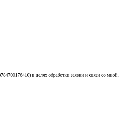
4700176410) в целях обработки заявки и связи со мной.