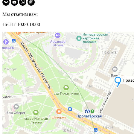
Мы ответим вам:
Пн-Пт 10:00-18:00