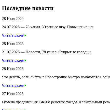
Последние новости
28 Июл 2026
24.07.2026 — 78 канал. Утреннее шоу. Повышение цен
Читать далее
28 Июл 2026
21.07.2026 — Новости, 78 канал. Открытые колодцы
Читать далее
28 Июл 2026
Что делать, если лифты в новостройке быстро ломаются? Полн
Читать далее
27 Июл 2026
Отмена предписания ГЖИ о ремонте фасада. Капитальный ре