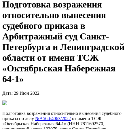
Подготовка возражения
относительно вынесения
судебного приказа в
Арбитражный суд Санкт-
Петербурга и Ленинградской
области от имени ТСЖ
«Октябрьская Набережная
64-1»
Дата: 29 Июн 2022
Подготовка возражения относительно вынесения судебного
приказа по делу
№А56-64063/2022
от имени ТСЖ
«Октябрьская Набережная 64-1» (ИНН 7811692570,
юридический адрес: 193079, город Санкт-Петербург,