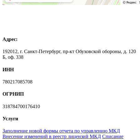
Адрес:
192012, г. Санкт-Петербург, пр-кт Обуховской обороны, д. 120
Б, оф. 338
ИНН
780217085708
ОГРНИП
318784700176410
Услуги
Заполнение новой формы отчета по управлению МКД
Внесение изменений в реестр лицензий МКД
Списание