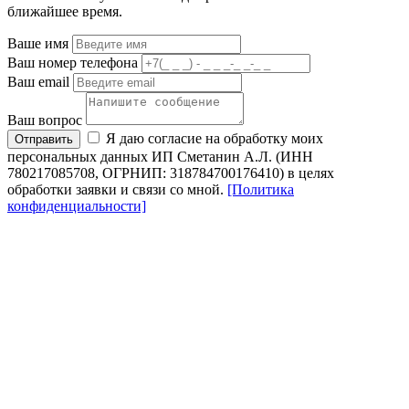
ближайшее время.
Ваше имя
Ваш номер телефона
Ваш email
Ваш вопрос
Я даю согласие на обработку моих
Отправить
персональных данных ИП Сметанин А.Л. (ИНН
780217085708, ОГРНИП: 318784700176410) в целях
обработки заявки и связи со мной.
[Политика
конфиденциальности]