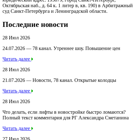
Октябрьская наб., д. 64 к. 1 литер в, кв. 190) в Арбитражный
суд Санкт-Петербурга и Ленинградской области.
Последние новости
28 Июл 2026
24.07.2026 — 78 канал. Утреннее шоу. Повышение цен
Читать далее
28 Июл 2026
21.07.2026 — Новости, 78 канал. Открытые колодцы
Читать далее
28 Июл 2026
Что делать, если лифты в новостройке быстро ломаются?
Полный текст комментария для РГ Александра Сметанина
Читать далее
27 Июл 2026