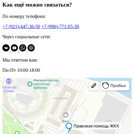
Как ещё можно связаться?
По номеру телефона:
+7 (921)-447-36-50
+7 (996)-771-05-30
Через социальные сети:
Мы ответим вам:
Пн-Пт 10:00-18:00