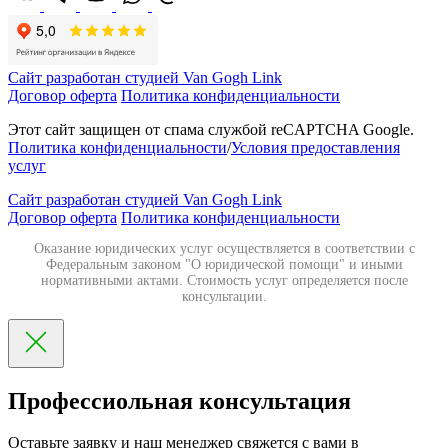
Сайт разработан студией Van Gogh Link
Договор оферта
Политика конфиденциальности
Этот сайт защищен от спама службой reCAPTCHA Google.
Политика конфиденциальности
/
Условия предоставления
услуг
Сайт разработан студией Van Gogh Link
Договор оферта
Политика конфиденциальности
Оказание юридических услуг осуществляется в соответствии с
Федеральным законом "О юридической помощи" и иными
нормативными актами. Стоимость услуг определяется после
консультации.
Профессиольная консультация
Оставьте заявку и наш менеджер свяжется с вами в