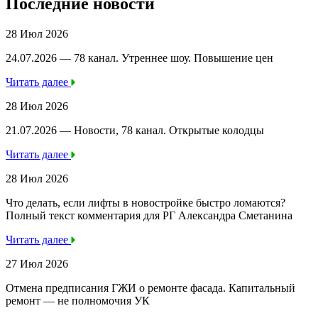
Последние новости
28 Июл 2026
24.07.2026 — 78 канал. Утреннее шоу. Повышение цен
Читать далее
28 Июл 2026
21.07.2026 — Новости, 78 канал. Открытые колодцы
Читать далее
28 Июл 2026
Что делать, если лифты в новостройке быстро ломаются?
Полный текст комментария для РГ Александра Сметанина
Читать далее
27 Июл 2026
Отмена предписания ГЖИ о ремонте фасада. Капитальный
ремонт — не полномочия УК