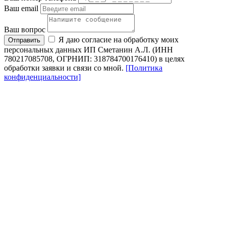
Ваш email
Ваш вопрос
Я даю согласие на обработку моих
Отправить
персональных данных ИП Сметанин А.Л. (ИНН
780217085708, ОГРНИП: 318784700176410) в целях
обработки заявки и связи со мной.
[Политика
конфиденциальности]