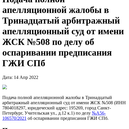
апелляционной жалобы в
Тринадцатый арбитражный
апелляционный суд от имени
ЖСК №508 по делу об
оспаривании предписания
ГЖИ СПб
Дата: 14 Апр 2022
Подача полной апелляционной жалобы в Тринадцатый
арбитражный апелляционный суд от имени ЖСК №508 (ИНН
7804018297, юридический адрес: 195269, город Санкт-
Петербург, Учительская ул., д.12 к.1) по делу
№А56-
106570/2021
об оспаривании предписания ГЖИ СПб.