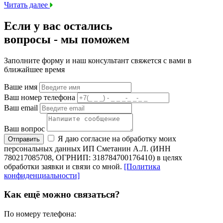
Читать далее
Если у вас остались
вопросы -
мы
поможем
Заполните форму и наш консультант свяжется с вами в
ближайшее время
Ваше имя
Ваш номер телефона
Ваш email
Ваш вопрос
Я даю согласие на обработку моих
Отправить
персональных данных ИП Сметанин А.Л. (ИНН
780217085708, ОГРНИП: 318784700176410) в целях
обработки заявки и связи со мной.
[Политика
конфиденциальности]
Как ещё можно связаться?
По номеру телефона: