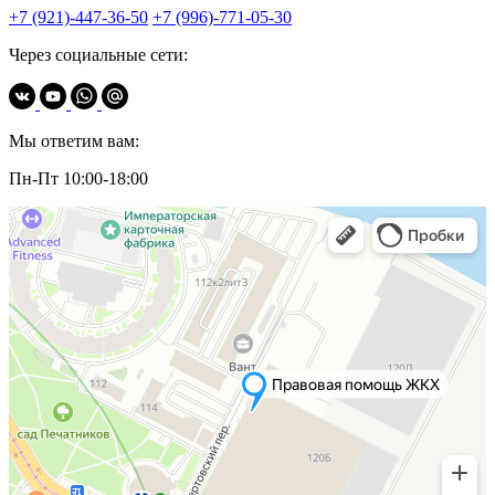
+7 (921)-447-36-50
+7 (996)-771-05-30
Через социальные сети:
Мы ответим вам:
Пн-Пт 10:00-18:00