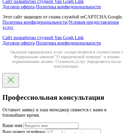
Сайт разработан студией Van Gogh Link
Договор оферта
Политика конфиденциальности
Этот сайт защищен от спама службой reCAPTCHA Google.
Политика конфиденциальности
/
Условия предоставления
услуг
Сайт разработан студией Van Gogh Link
Договор оферта
Политика конфиденциальности
Оказание юридических услуг осуществляется в соответствии с
Федеральным законом "О юридической помощи" и иными
нормативными актами. Стоимость услуг определяется после
консультации.
Профессиольная консультация
Оставьте заявку и наш менеджер свяжется с вами в
ближайшее время.
Ваше имя
Ваш номер телефона