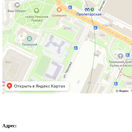
Адрес: