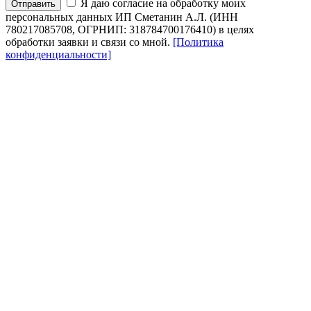
Я даю согласие на обработку моих
Отправить
персональных данных ИП Сметанин А.Л. (ИНН
780217085708, ОГРНИП: 318784700176410) в целях
обработки заявки и связи со мной.
[Политика
конфиденциальности]