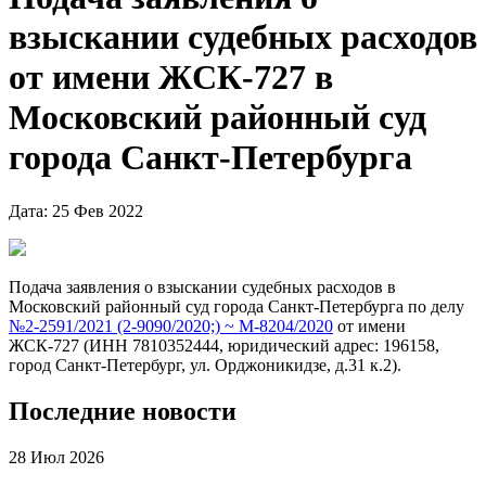
взыскании судебных расходов
от имени ЖСК-727 в
Московский районный суд
города Санкт-Петербурга
Дата: 25 Фев 2022
Подача заявления о взыскании судебных расходов в
Московский районный суд города Санкт-Петербурга по делу
№2-2591/2021 (2-9090/2020;) ~ М-8204/2020
от имени
ЖСК-727 (ИНН 7810352444, юридический адрес: 196158,
город Санкт-Петербург, ул. Орджоникидзе, д.31 к.2).
Последние новости
28 Июл 2026