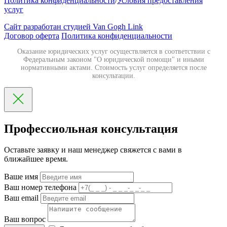
Политика конфиденциальности
/
Условия предоставления
услуг
Сайт разработан студией Van Gogh Link
Договор оферта
Политика конфиденциальности
Оказание юридических услуг осуществляется в соответствии с
Федеральным законом "О юридической помощи" и иными
нормативными актами. Стоимость услуг определяется после
консультации.
Профессиольная консультация
Оставьте заявку и наш менеджер свяжется с вами в
ближайшее время.
Ваше имя
Ваш номер телефона
Ваш email
Ваш вопрос