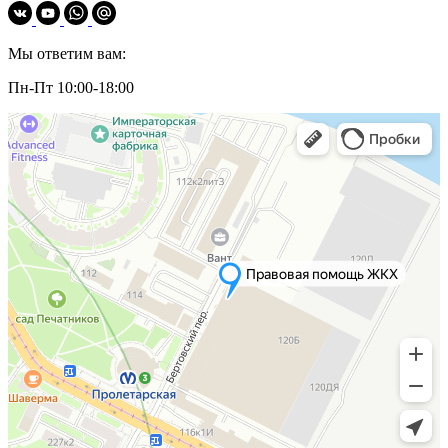
Мы ответим вам:
Пн-Пт 10:00-18:00