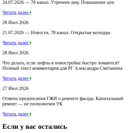
24.07.2026 — 78 канал. Утреннее шоу. Повышение цен
Читать далее
28 Июл 2026
21.07.2026 — Новости, 78 канал. Открытые колодцы
Читать далее
28 Июл 2026
Что делать, если лифты в новостройке быстро ломаются?
Полный текст комментария для РГ Александра Сметанина
Читать далее
27 Июл 2026
Отмена предписания ГЖИ о ремонте фасада. Капитальный
ремонт — не полномочия УК
Читать далее
Если у вас остались