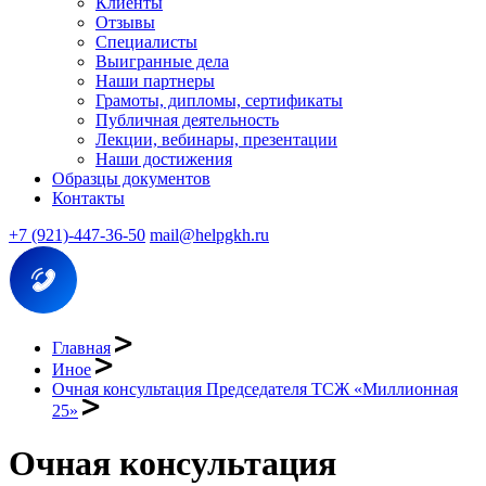
Клиенты
Отзывы
Специалисты
Выигранные дела
Наши партнеры
Грамоты, дипломы, сертификаты
Публичная деятельность
Лекции, вебинары, презентации
Наши достижения
Образцы документов
Контакты
+7 (921)-447-36-50
mail@helpgkh.ru
Главная
Иное
Очная консультация Председателя ТСЖ «Миллионная
25»
Очная консультация