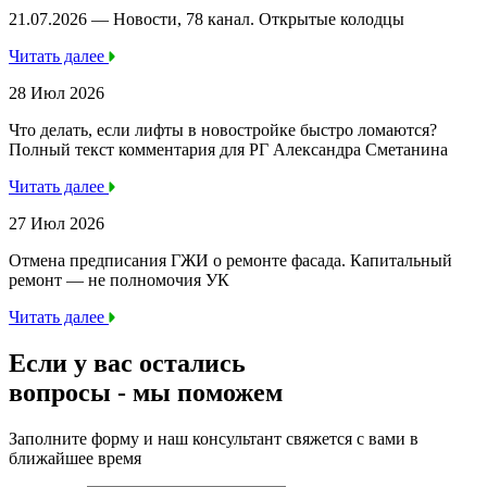
21.07.2026 — Новости, 78 канал. Открытые колодцы
Читать далее
28 Июл 2026
Что делать, если лифты в новостройке быстро ломаются?
Полный текст комментария для РГ Александра Сметанина
Читать далее
27 Июл 2026
Отмена предписания ГЖИ о ремонте фасада. Капитальный
ремонт — не полномочия УК
Читать далее
Если у вас остались
вопросы -
мы
поможем
Заполните форму и наш консультант свяжется с вами в
ближайшее время