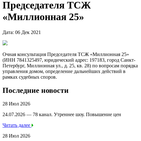
Председателя ТСЖ
«Миллионная 25»
Дата: 06 Дек 2021
Очная консультация Председателя ТСЖ «Миллионная 25»
(ИНН 7841325497, юридический адрес: 197183, город Санкт-
Петербург, Миллионная ул., д. 25, кв. 28) по вопросам порядка
управления домом, определение дальнейших действий в
рамках судебных споров.
Последние новости
28 Июл 2026
24.07.2026 — 78 канал. Утреннее шоу. Повышение цен
Читать далее
28 Июл 2026