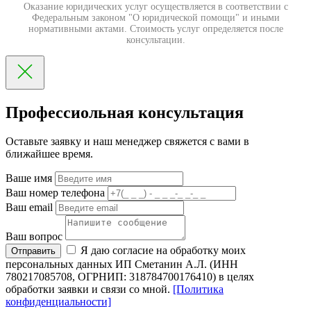
Оказание юридических услуг осуществляется в соответствии с
Федеральным законом "О юридической помощи" и иными
нормативными актами. Стоимость услуг определяется после
консультации.
Профессиольная консультация
Оставьте заявку и наш менеджер свяжется с вами в
ближайшее время.
Ваше имя
Ваш номер телефона
Ваш email
Ваш вопрос
Я даю согласие на обработку моих
Отправить
персональных данных ИП Сметанин А.Л. (ИНН
780217085708, ОГРНИП: 318784700176410) в целях
обработки заявки и связи со мной.
[Политика
конфиденциальности]