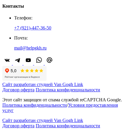
Контакты
Телефон:
+7 (921)-447-36-50
Почта:
mail@helpgkh.ru
Сайт разработан студией Van Gogh Link
Договор оферта
Политика конфиденциальности
Этот сайт защищен от спама службой reCAPTCHA Google.
Политика конфиденциальности
/
Условия предоставления
услуг
Сайт разработан студией Van Gogh Link
Договор оферта
Политика конфиденциальности