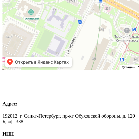
Адрес:
192012, г. Санкт-Петербург, пр-кт Обуховской обороны, д. 120
Б, оф. 338
ИНН